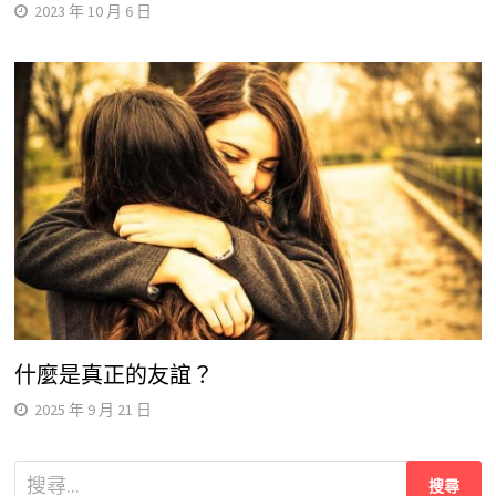
2023 年 10 月 6 日
什麼是真正的友誼？
2025 年 9 月 21 日
搜