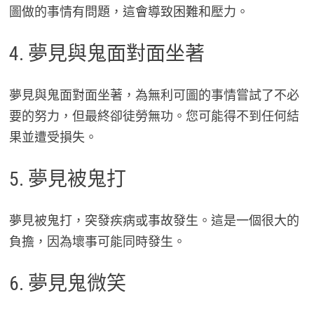
圖做的事情有問題，這會導致困難和壓力。
4. 夢見與鬼面對面坐著
夢見與鬼面對面坐著，為無利可圖的事情嘗試了不必
要的努力，但最終卻徒勞無功。您可能得不到任何結
果並遭受損失。
5. 夢見被鬼打
夢見被鬼打，突發疾病或事故發生。這是一個很大的
負擔，因為壞事可能同時發生。
6. 夢見鬼微笑