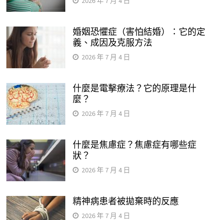
2026 年 7 月 4 日
婚姻恐懼症（害怕結婚）：它的定
義、成因及克服方法
2026 年 7 月 4 日
什麼是電擊療法？它的原理是什
麼？
2026 年 7 月 4 日
什麼是焦慮症？焦慮症有哪些症
狀？
2026 年 7 月 4 日
精神病患者被拋棄時的反應
2026 年 7 月 4 日