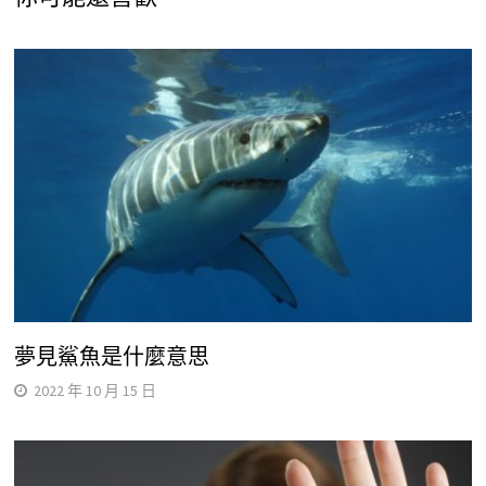
夢見鯊魚是什麼意思
2022 年 10 月 15 日