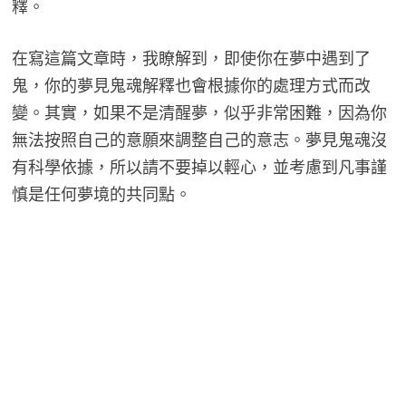
釋。
在寫這篇文章時，我瞭解到，即使你在夢中遇到了
鬼，你的夢見鬼魂解釋也會根據你的處理方式而改
變。其實，如果不是清醒夢，似乎非常困難，因為你
無法按照自己的意願來調整自己的意志。夢見鬼魂沒
有科學依據，所以請不要掉以輕心，並考慮到凡事謹
慎是任何夢境的共同點。