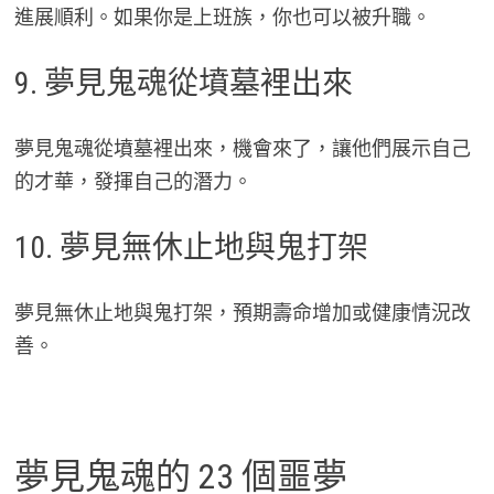
進展順利。如果你是上班族，你也可以被升職。
9. 夢見鬼魂從墳墓裡出來
夢見鬼魂從墳墓裡出來，機會來了，讓他們展示自己
的才華，發揮自己的潛力。
10. 夢見無休止地與鬼打架
夢見無休止地與鬼打架，預期壽命增加或健康情況改
善。
夢見鬼魂的 23 個噩夢