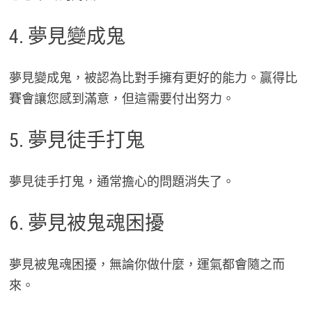
4. 夢見變成鬼
夢見變成鬼，被認為比對手擁有更好的能力。贏得比
賽會讓您感到滿意，但這需要付出努力。
5. 夢見徒手打鬼
夢見徒手打鬼，通常擔心的問題消失了。
6. 夢見被鬼魂困擾
夢見被鬼魂困擾，無論你做什麼，運氣都會隨之而
來。