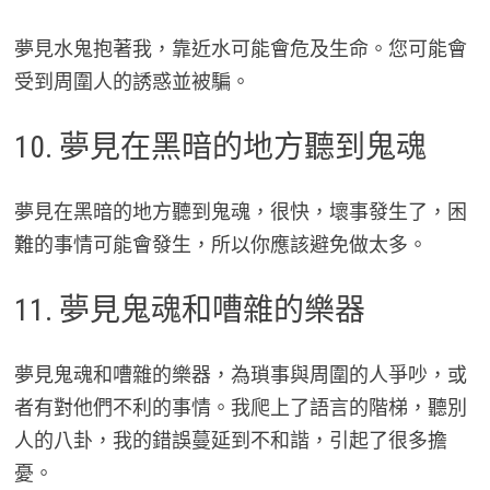
夢見水鬼抱著我，靠近水可能會危及生命。您可能會
受到周圍人的誘惑並被騙。
10. 夢見在黑暗的地方聽到鬼魂
夢見在黑暗的地方聽到鬼魂，很快，壞事發生了，困
難的事情可能會發生，所以你應該避免做太多。
11. 夢見鬼魂和嘈雜的樂器
夢見鬼魂和嘈雜的樂器，為瑣事與周圍的人爭吵，或
者有對他們不利的事情。我爬上了語言的階梯，聽別
人的八卦，我的錯誤蔓延到不和諧，引起了很多擔
憂。