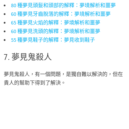
80 種夢見頭髮和頭部的解釋：夢境解析和噩夢
60 種夢見牙齒脫落的解釋：夢境解析和噩夢
65 種夢見火焰的解釋：夢境解析和噩夢
60 種夢見洗頭的解釋：夢境解析和噩夢
55 種夢見鞋子的解釋：夢見收到鞋子
7. 夢見鬼殺人
夢見鬼殺人，有一個問題，是獨自難以解決的，但在
貴人的幫助下得到了解決。