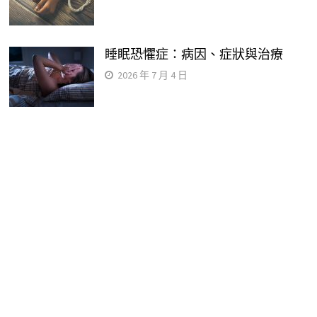
睡眠恐懼症：病因、症狀與治療
2026 年 7 月 4 日