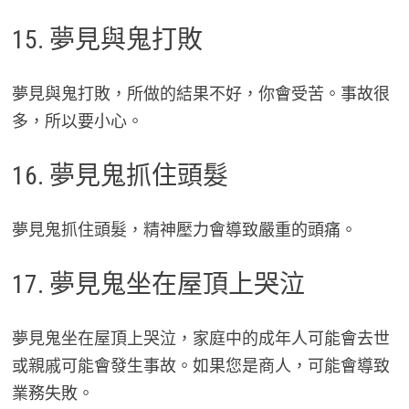
15. 夢見與鬼打敗
夢見與鬼打敗，所做的結果不好，你會受苦。事故很
多，所以要小心。
16. 夢見鬼抓住頭髮
夢見鬼抓住頭髮，精神壓力會導致嚴重的頭痛。
17. 夢見鬼坐在屋頂上哭泣
夢見鬼坐在屋頂上哭泣，家庭中的成年人可能會去世
或親戚可能會發生事故。如果您是商人，可能會導致
業務失敗。