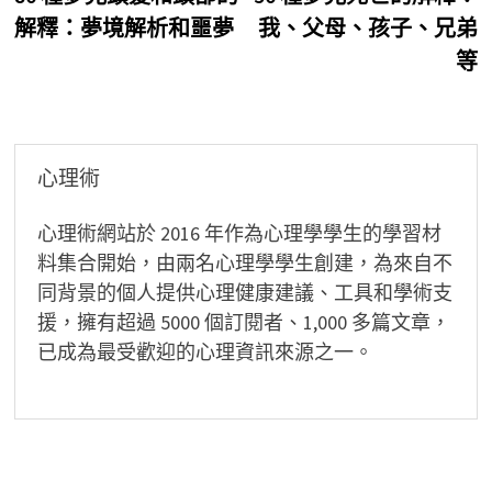
章
解釋：夢境解析和噩夢
我、父母、孩子、兄弟
導
等
覽
心理術
心理術網站於 2016 年作為心理學學生的學習材
料集合開始，由兩名心理學學生創建，為來自不
同背景的個人提供心理健康建議、工具和學術支
援，擁有超過 5000 個訂閱者、1,000 多篇文章，
已成為最受歡迎的心理資訊來源之一。