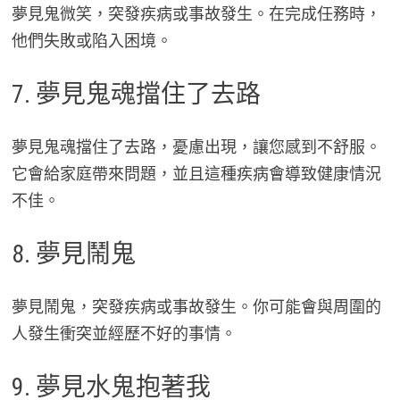
夢見鬼微笑，突發疾病或事故發生。在完成任務時，
他們失敗或陷入困境。
7. 夢見鬼魂擋住了去路
夢見鬼魂擋住了去路，憂慮出現，讓您感到不舒服。
它會給家庭帶來問題，並且這種疾病會導致健康情況
不佳。
8. 夢見鬧鬼
夢見鬧鬼，突發疾病或事故發生。你可能會與周圍的
人發生衝突並經歷不好的事情。
9. 夢見水鬼抱著我