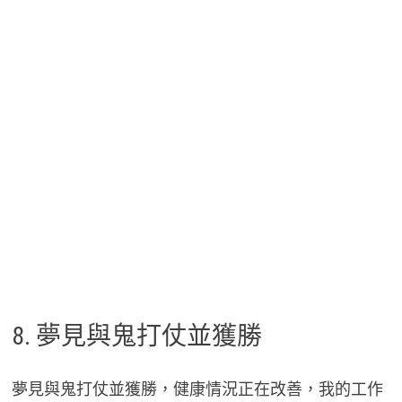
8. 夢見與鬼打仗並獲勝
夢見與鬼打仗並獲勝，健康情況正在改善，我的工作