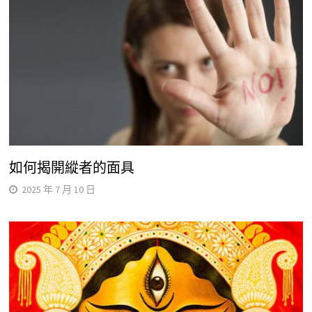
如何揭開縱者的面具
2025 年 7 月 10 日