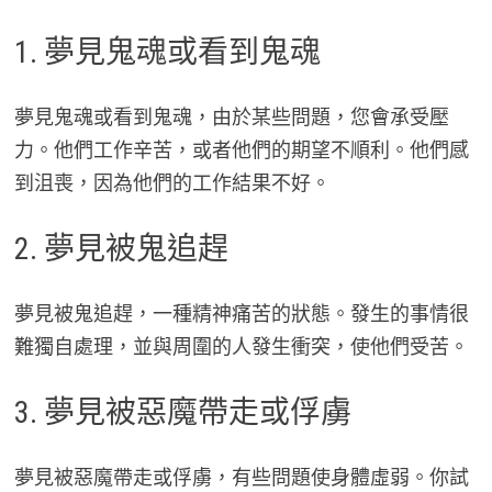
1. 夢見鬼魂或看到鬼魂
夢見鬼魂或看到鬼魂，由於某些問題，您會承受壓
力。他們工作辛苦，或者他們的期望不順利。他們感
到沮喪，因為他們的工作結果不好。
2. 夢見被鬼追趕
夢見被鬼追趕，一種精神痛苦的狀態。發生的事情很
難獨自處理，並與周圍的人發生衝突，使他們受苦。
3. 夢見被惡魔帶走或俘虜
夢見被惡魔帶走或俘虜，有些問題使身體虛弱。你試