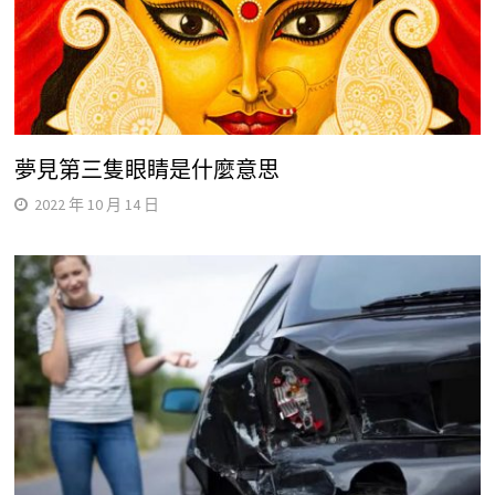
夢見第三隻眼睛是什麼意思
2022 年 10 月 14 日