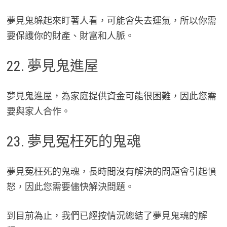
夢見鬼躲起來盯著人看，可能會失去運氣，所以你需
要保護你的財產、財富和人脈。
22. 夢見鬼進屋
夢見鬼進屋，為家庭提供資金可能很困難，因此您需
要與家人合作。
23. 夢見冤枉死的鬼魂
夢見冤枉死的鬼魂，長時間沒有解決的問題會引起憤
怒，因此您需要儘快解決問題。
到目前為止，我們已經按情況總結了夢見鬼魂的解