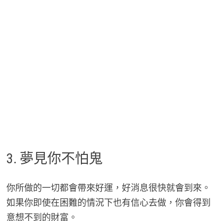
3. 夢見你不怕鬼
你所做的一切都會帶來好運，好消息很快就會到來。
如果你即使在困難的情況下也有信心去做，你會得到
意想不到的財富。