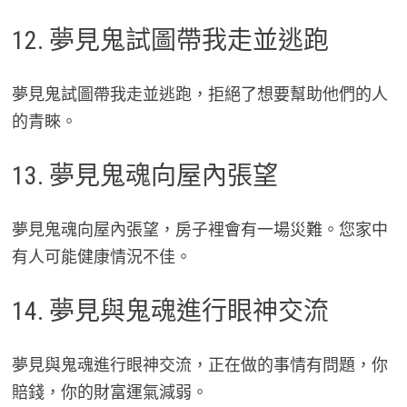
12. 夢見鬼試圖帶我走並逃跑
夢見鬼試圖帶我走並逃跑，拒絕了想要幫助他們的人
的青睞。
13. 夢見鬼魂向屋內張望
夢見鬼魂向屋內張望，房子裡會有一場災難。您家中
有人可能健康情況不佳。
14. 夢見與鬼魂進行眼神交流
夢見與鬼魂進行眼神交流，正在做的事情有問題，你
賠錢，你的財富運氣減弱。