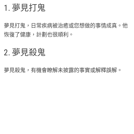
1. 夢見打鬼
夢見打鬼，日常疾病被治癒或您想做的事情成真。他
恢復了健康，計劃也很順利。
2. 夢見殺鬼
夢見殺鬼，有機會瞭解未披露的事實或解釋誤解。