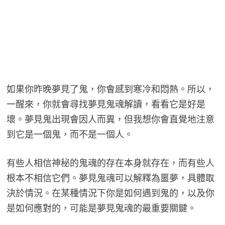
如果你昨晚夢見了鬼，你會感到寒冷和悶熱。所以，
一醒來，你就會尋找夢見鬼魂解讀，看看它是好是
壞。夢見鬼出現會因人而異，但我想你會直覺地注意
到它是一個鬼，而不是一個人。
有些人相信神秘的鬼魂的存在本身就存在，而有些人
根本不相信它們。夢見鬼魂可以解釋為噩夢，具體取
決於情況。在某種情況下你是如何遇到鬼的，以及你
是如何應對的，可能是夢見鬼魂的最重要關鍵。