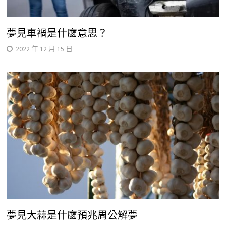
夢見車禍是什麼意思？
2022 年 12 月 15 日
夢見大蒜是什麼預兆周公解夢