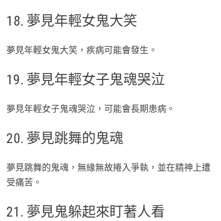
18. 夢見年輕女鬼大笑
夢見年輕女鬼大笑，疾病可能會發生。
19. 夢見年輕女子鬼魂哭泣
夢見年輕女子鬼魂哭泣，可能會長期患病。
20. 夢見跳舞的鬼魂
夢見跳舞的鬼魂，無緣無故捲入爭執，並在精神上遭
受痛苦。
21. 夢見鬼躲起來盯著人看