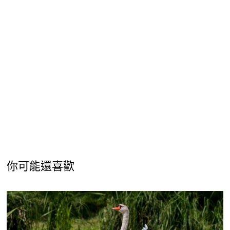
你可能還喜歡