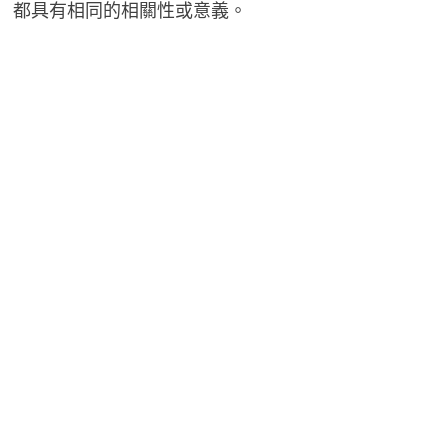
都具有相同的相關性或意義。