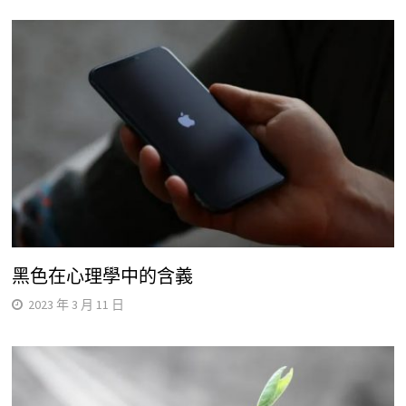
黑色在心理學中的含義
2023 年 3 月 11 日