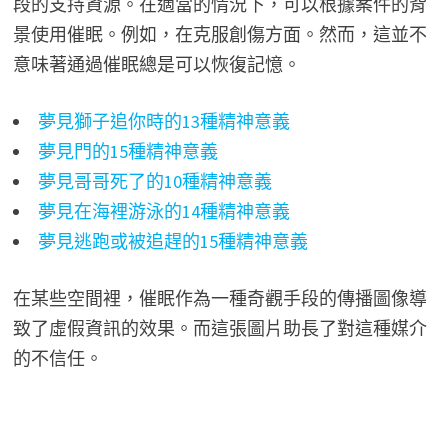
段的支持資源。在適當的情況下，可以根據案件的背
景使用催眠。例如，在克服創傷方面。然而，這並不
意味著通過催眠總是可以恢復記憶。
夢見獅子追你時的13種精神意義
夢見門的15種精神意義
夢見哥哥死了的10種精神意義
夢見在海裡游泳的14種精神意義
夢見逃跑或被追趕的15種精神意義
在某些空間裡，催眠作為一種奇觀手段的傳播圖像導
致了虛假資訊的效果。而這張圖片助長了對這種媒介
的不信任。