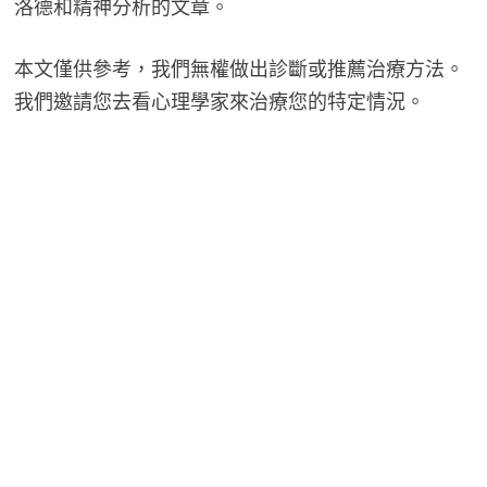
洛德和精神分析的文章。
本文僅供參考，我們無權做出診斷或推薦治療方法。
我們邀請您去看心理學家來治療您的特定情況。