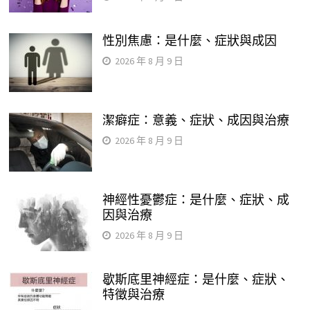
性別焦慮：是什麼、症狀與成因
2026 年 8 月 9 日
潔癖症：意義、症狀、成因與治療
2026 年 8 月 9 日
神經性憂鬱症：是什麼、症狀、成
因與治療
2026 年 8 月 9 日
歇斯底里神經症：是什麼、症狀、
特徵與治療