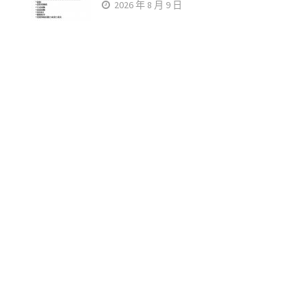
2026 年 8 月 9 日