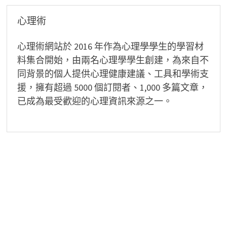
心理術
心理術網站於 2016 年作為心理學學生的學習材
料集合開始，由兩名心理學學生創建，為來自不
同背景的個人提供心理健康建議、工具和學術支
援，擁有超過 5000 個訂閱者、1,000 多篇文章，
已成為最受歡迎的心理資訊來源之一。