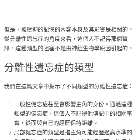
但是，被壓抑的記憶的內容本身及其影響是相關的。
從分離性遺忘症的角度來看，這個人不記得那個資
訊。這種類型的阻塞不是由神經生物學原因引起的。
分離性遺忘症的類型
我們在這篇文章中揭示了不同類型的分離性遺忘症：
一般性健忘症甚至會影響主角的身份。通過這種
類型的健忘症，這個人不記得他傳記中的相關事
實，從而與自己的經歷保持距離。
局部健忘症的類型是指主角可能經歷過高水準的