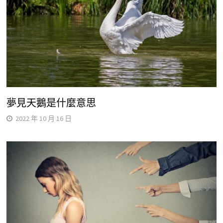
夢見天鵝是什麼意思
2022 年 10 月 16 日