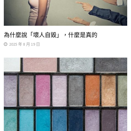
為什麼說「壞人自毀」，什麼是真的
2025 年 8 月 19 日