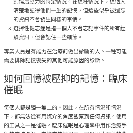
創傷后壓力的特定情況。在這種情況下，這個人
清楚地記得他們一生的記憶，但這些似乎被遺忘
的資訊不會發生同樣的事情。
選擇性健忘症是指一個人不會忘記事件的所有經
驗資訊，但會記住一些細節。
專業人員是有能力在治療前做出診斷的人。一種可能
需要排除記憶喪失的其他可能原因的診斷。
如何回憶被壓抑的記憶：臨床
催眠
每個人都是獨一無二的。因此，在所有情況和情況
下，都無法從有用媒介的角度觀察到任何資訊。使用
的工具之一是催眠。臨床催眠是心理學中用作治療手