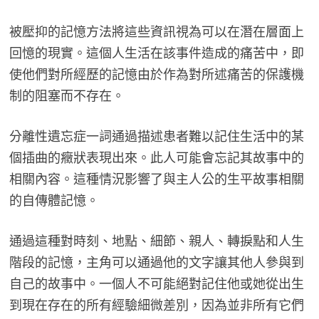
被壓抑的記憶方法將這些資訊視為可以在潛在層面上
回憶的現實。這個人生活在該事件造成的痛苦中，即
使他們對所經歷的記憶由於作為對所述痛苦的保護機
制的阻塞而不存在。
分離性遺忘症一詞通過描述患者難以記住生活中的某
個插曲的癥狀表現出來。此人可能會忘記其故事中的
相關內容。這種情況影響了與主人公的生平故事相關
的自傳體記憶。
通過這種對時刻、地點、細節、親人、轉捩點和人生
階段的記憶，主角可以通過他的文字讓其他人參與到
自己的故事中。一個人不可能絕對記住他或她從出生
到現在存在的所有經驗細微差別，因為並非所有它們