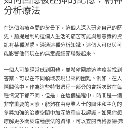
分析療法
在這個治療空間的背景下，這個人深入研究自己的歷
史，前提是制約這個人生活的痛苦可能與無意識的資
訊有某種聯繫。通過這種分析知識，這個人可以與可
能影響他們現在的無意識細節聯繫起來。
一個人可能經常感到困難，並希望圍繞這些癥狀找到
答案。可以在不同領域表現出來的困難。例如，在人
際關係中。作為這些特徵過程一部分的會話次數在每
種情況下都不同，但是，在這個過程中，時間是一個
非常重要的因素，能夠在由專業人士的關注和主角的
參與加強的治療空間中加深這種自我認識。如果你想
瞭解更多關於這種療法的資訊，可以查閱西格蒙德·弗