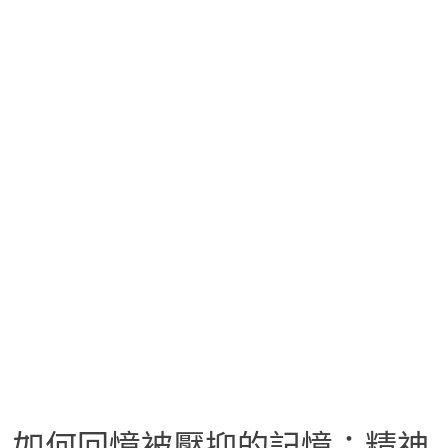
如何回憶被壓抑的記憶：精神