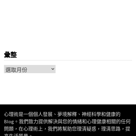
彙整
彙
整
心理術是一個個人發展、夢境解釋、神經科學和健康的
Blog。我們致力提供解決與您的情緒和心理健康相關的任何
問題，在心理術上，我們將幫助您理清疑惑，理清思路，提