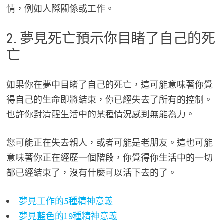
情，例如人際關係或工作。
2. 夢見死亡預示你目睹了自己的死
亡
如果你在夢中目睹了自己的死亡，這可能意味著你覺
得自己的生命即將結束，你已經失去了所有的控制。
也許你對清醒生活中的某種情況感到無能為力。
您可能正在失去親人，或者可能是老朋友。這也可能
意味著你正在經歷一個階段，你覺得你生活中的一切
都已經結束了，沒有什麼可以活下去的了。
夢見工作的5種精神意義
夢見藍色的19種精神意義