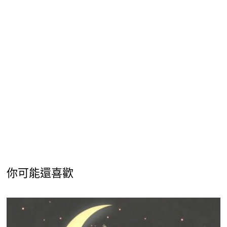
你可能還喜歡