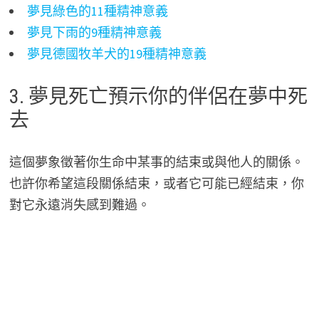
夢見綠色的11種精神意義
夢見下雨的9種精神意義
夢見德國牧羊犬的19種精神意義
3. 夢見死亡預示你的伴侶在夢中死
去
這個夢象徵著你生命中某事的結束或與他人的關係。
也許你希望這段關係結束，或者它可能已經結束，你
對它永遠消失感到難過。