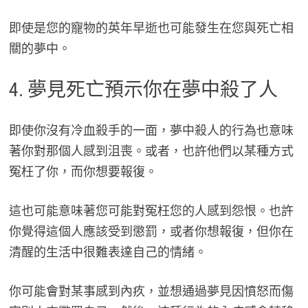
即使是您的寵物的英年早逝也可能發生在您與死亡相
關的夢中。
4. 夢見死亡預示你在夢中殺了人
即使你沒有冷血殺手的一面，夢中殺人的行為也意味
著你對那個人感到沮喪。或者，也許他們以某種方式
冤枉了你，而你想要報復。
這也可能意味著您可能對冤枉您的人感到怨恨。也許
你覺得這個人應該受到懲罰，或者你想報復，但你在
清醒的生活中很難表達自己的情緒。
你可能會對某事感到內疚，並想通過夢見因憤怒而傷