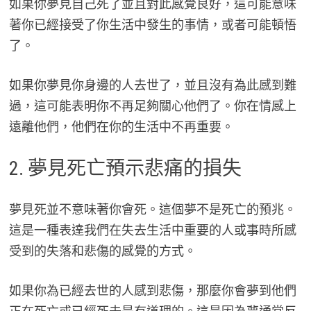
如果你夢見自己死了並且對此感覺良好，這可能意味
著你已經接受了你生活中發生的事情，或者可能頓悟
了。
如果你夢見你身邊的人去世了，並且沒有為此感到難
過，這可能表明你不再足夠關心他們了。你在情感上
遠離他們，他們在你的生活中不再重要。
2. 夢見死亡預示悲痛的損失
夢見死並不意味著你會死。這個夢不是死亡的預兆。
這是一種表達我們在失去生活中重要的人或事時所感
受到的失落和悲傷的感覺的方式。
如果你為已經去世的人感到悲傷，那麼你會夢到他們