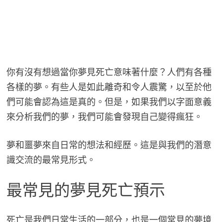
你有沒有想過當你夢見死亡意味著什麼？人們有各種
各樣的夢。有些人是如此離奇和令人震驚，以至於他
們可能會認為這是真的。但是，如果我們以字面意義
來分析我們的夢，我們可能會發現自己變得瘋狂。
夢和噩夢來自日常的想法和經歷。這是與我們的潛意
識交流的最常見形式。
最常見的夢見死亡預示
死亡是我們日常生活的一部分，也是一個常見的夢境