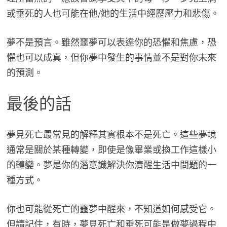
或垂死的人也可能在他/她的生活中經歷壓力和悲傷。
夢不是預言。雖然噩夢可以表達你的恐懼和焦慮，恐
懼也可以成真，但你夢中發生的事情並不是對你未來
的預測。
最後的話
夢見死亡最常見的解釋其實根本不是死亡。這些夢境
通常是關於某種轉變，即使是像畢業或換工作這樣小
的轉變。夢是你的潛意識解決你清醒生活中問題的一
種方式。
你也可能從死亡的噩夢中醒來，不知道如何感受它。
但請記住，有時，夢見死亡和垂死可能是做夢過程中