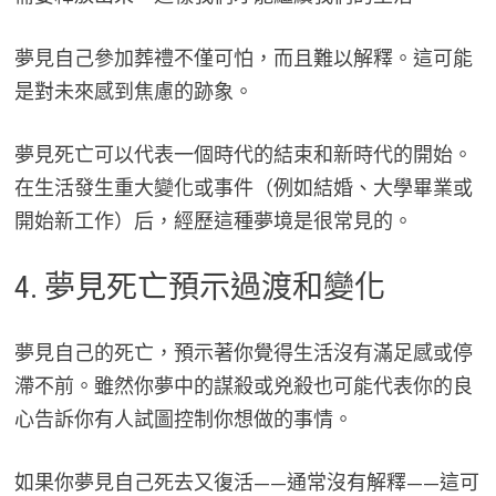
夢見自己參加葬禮不僅可怕，而且難以解釋。這可能
是對未來感到焦慮的跡象。
夢見死亡可以代表一個時代的結束和新時代的開始。
在生活發生重大變化或事件（例如結婚、大學畢業或
開始新工作）后，經歷這種夢境是很常見的。
4. 夢見死亡預示過渡和變化
夢見自己的死亡，預示著你覺得生活沒有滿足感或停
滯不前。雖然你夢中的謀殺或兇殺也可能代表你的良
心告訴你有人試圖控制你想做的事情。
如果你夢見自己死去又復活——通常沒有解釋——這可