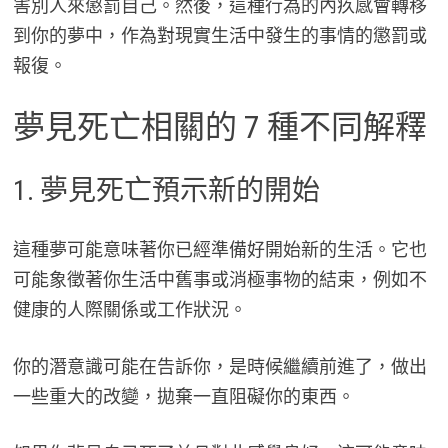
害別人來懲罰自己。然後，這種行為的內疚感會轉移
到你的夢中，作為對現實生活中發生的事情的懲罰或
報復。
夢見死亡相關的 7 種不同解釋
1. 夢見死亡預示新的開始
這種夢可能意味著你已經準備好開始新的生活。它也
可能象徵著你生活中舊事或消極事物的結束，例如不
健康的人際關係或工作狀況。
你的潛意識可能在告訴你，是時候繼續前進了，做出
一些重大的改變，拋棄一直阻礙你的東西。