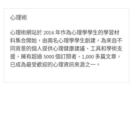
覽
心理術
心理術網站於 2016 年作為心理學學生的學習材
料集合開始，由兩名心理學學生創建，為來自不
同背景的個人提供心理健康建議、工具和學術支
援，擁有超過 5000 個訂閱者、1,000 多篇文章，
已成為最受歡迎的心理資訊來源之一。