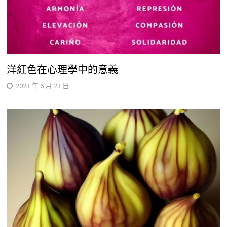
洋紅色在心理學中的意義
2023 年 6 月 23 日