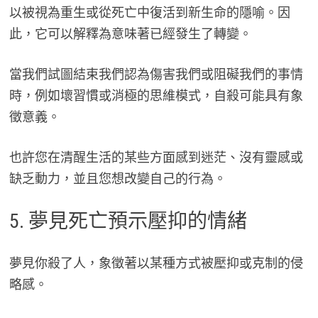
以被視為重生或從死亡中復活到新生命的隱喻。因
此，它可以解釋為意味著已經發生了轉變。
當我們試圖結束我們認為傷害我們或阻礙我們的事情
時，例如壞習慣或消極的思維模式，自殺可能具有象
徵意義。
也許您在清醒生活的某些方面感到迷茫、沒有靈感或
缺乏動力，並且您想改變自己的行為。
5. 夢見死亡預示壓抑的情緒
夢見你殺了人，象徵著以某種方式被壓抑或克制的侵
略感。