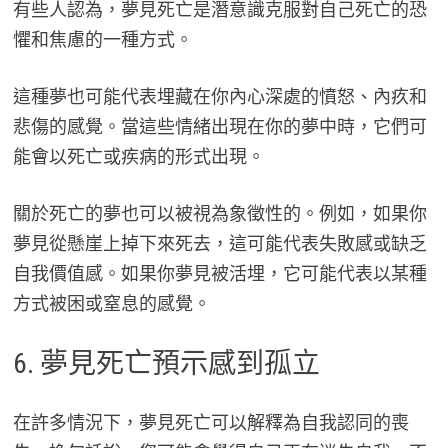
有些人認為，夢見死亡是潛意識克服對自己死亡的恐
懼和焦慮的一種方式。
這種夢也可能代表埋藏在你內心深處的憤怒、內疚和
悲傷的感覺。當這些情緒出現在你的夢中時，它們可
能會以死亡或疾病的形式出現。
關於死亡的夢也可以被視為象徵性的。例如，如果你
夢見從懸崖上掉下來死去，這可能代表失敗感或缺乏
自我價值感。如果你夢見被活埋，它可能代表以某種
方式被困或窒息的感覺。
6. 夢見死亡預示感到孤立
在許多情況下，夢見死亡可以解釋為自我認同的喪