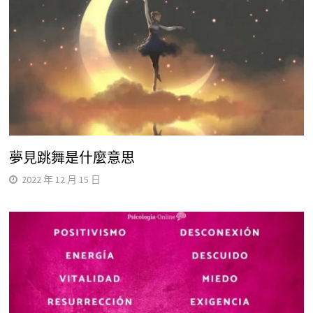
夢見跳舞是什麼意思
2022 年 12 月 15 日