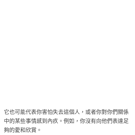
它也可能代表你害怕失去這個人，或者你對你們關係
中的某些事情感到內疚。例如，你沒有向他們表達足
夠的愛和欣賞。