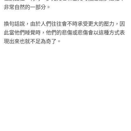
非常自然的一部分。
換句話說，由於人們往往會不時承受更大的壓力，因
此當他們睡覺時，他們的悲傷或悲傷會以這種方式表
現出來也就不足為奇了。