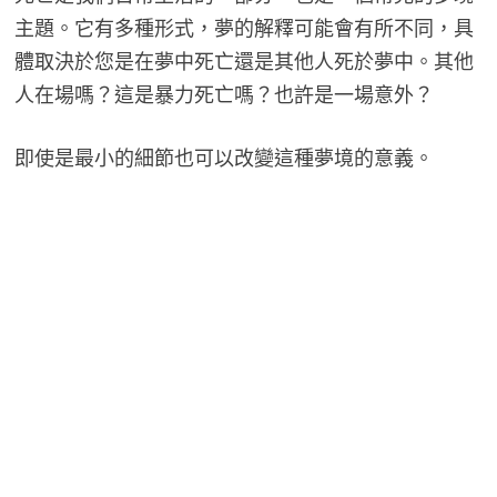
主題。它有多種形式，夢的解釋可能會有所不同，具
體取決於您是在夢中死亡還是其他人死於夢中。其他
人在場嗎？這是暴力死亡嗎？也許是一場意外？
即使是最小的細節也可以改變這種夢境的意義。