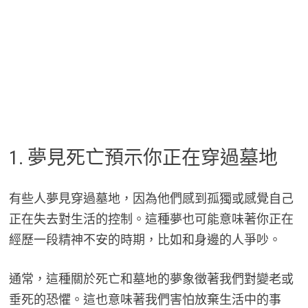
1. 夢見死亡預示你正在穿過墓地
有些人夢見穿過墓地，因為他們感到孤獨或感覺自己
正在失去對生活的控制。這種夢也可能意味著你正在
經歷一段精神不安的時期，比如和身邊的人爭吵。
通常，這種關於死亡和墓地的夢象徵著我們對變老或
垂死的恐懼。這也意味著我們害怕放棄生活中的事