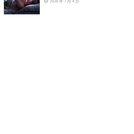
2026 年 7 月 4 日