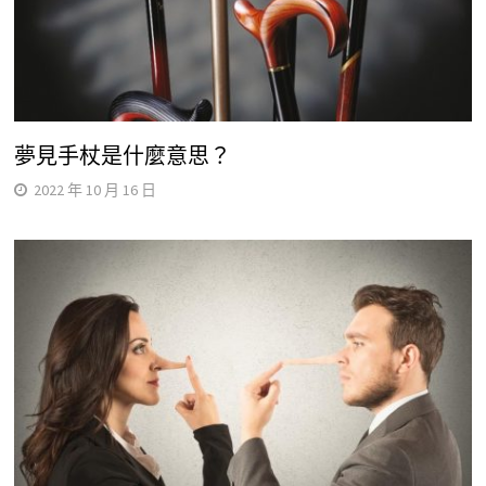
夢見手杖是什麼意思？
2022 年 10 月 16 日