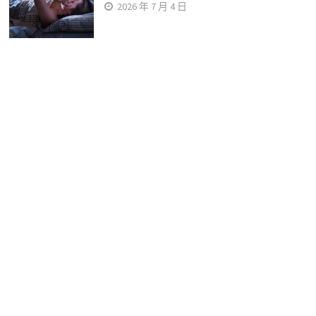
2026 年 7 月 4 日