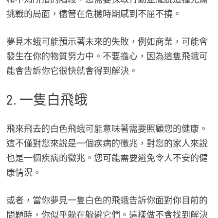
挑戰的局面，儘管在危機時期感到不屈不撓。
夢見木蛾可能預示著未來的失敗，例如商業，可能會
發生在你的物質努力中。不要擔心，因為這隻飛蛾可
能會告訴你它很快就會得到解決。
2. 一隻白飛蛾
飛來飛去的白色飛蛾可能意味著需要照顧您的健康。
這不僅對您來說是一個疾病的徵兆，對您的家人來說
也是一個疾病的徵兆。您可能需要避免令人不安的健
康情況。
或者，當你夢見一隻白色的飛蛾告訴你面對你目前的
問題時，你似乎躲在躲避它們。這樣做不會找到解決