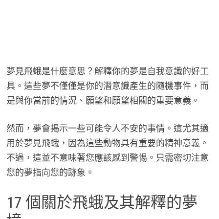
夢見飛蛾是什麼意思？解釋你的夢是自我意識的好工
具。這些夢不僅僅是你的潛意識產生的隨機事件，而
是與你當前的情況、願望和願望相關的重要意義。
然而，夢會揭示一些可能令人不安的事情。這尤其適
用於夢見飛蛾，因為這些動物具有重要的精神意義。
不過，這並不意味著您應該感到警惕。只需密切注意
您的夢指向您的跡象。
17 個關於飛蛾及其解釋的夢