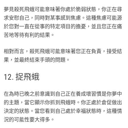
夢見殺死飛蛾可能意味著你處於脆弱狀態，你正在尋
求安慰自己，同時對某事感到焦慮。這種焦慮可能源
於您對一直在從事的特定項目的擔憂，並且您正在痛
苦地等待有利的結果。
相對而言，殺死飛蛾可能意味著您正在負責，接受結
果，並最終結束手頭的問題。
12. 捉飛蛾
在為時已晚之前意識到自己正在養成壞習慣是你夢中
的主題，當它顯示你抓到飛蛾時。你正處於倉促做出
決定的狀態。當您看到自己處於幸福狀態時，這種情
況的可能性要大得多。