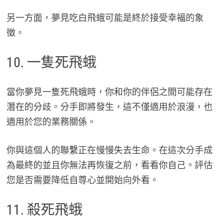
另一方面，夢見吃白飛蛾可能是終於接受幸福的象
徵。
10. 一隻死飛蛾
當你夢見一隻死飛蛾時，你和你的伴侶之間可能存在
潛在的分歧。分手即將發生，這不僅適用於浪漫，也
適用於您的業務關係。
你與這個人的聯繫正在慢慢失去生命。在這次分手成
為最終的並且你無法再恢復之前，看看你自己。評估
您是否需要降低自尊心並開始向外看。
11. 殺死飛蛾