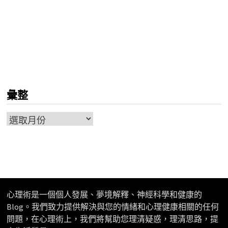
彙整
彙
整
心理術是一個個人發展、夢境解釋、神經科學和健康的
Blog。我們致力提供解決與您的情緒和心理健康相關的任何
問題，在心理術上，我們將幫助您理清疑惑，理清思路，提