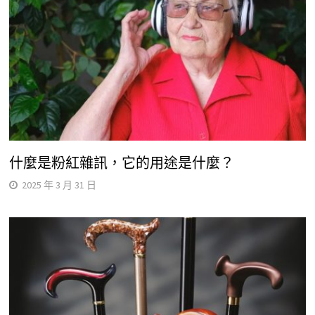
什麼是粉紅雜訊，它的用途是什麼？
2025 年 3 月 31 日