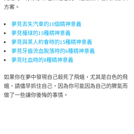
方案。
夢見丟失汽車的10個精神意義
夢見檯球的15種精神意義
夢見與某人約會時的15種精神意義
夢見牙齒流血脫落時的6種精神意義
夢見吐血時的8種精神意義
如果你在夢中發現自己殺死了飛蛾，尤其是白色的飛
蛾，請儘早抓住自己，因為你可能因為自己的脾氣而
做了一些讓你後悔的事情。