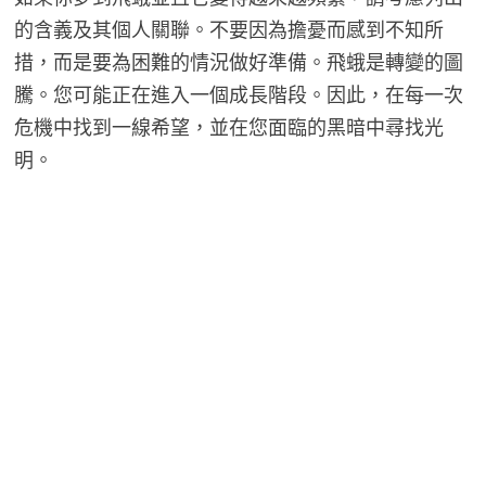
的含義及其個人關聯。不要因為擔憂而感到不知所
措，而是要為困難的情況做好準備。飛蛾是轉變的圖
騰。您可能正在進入一個成長階段。因此，在每一次
危機中找到一線希望，並在您面臨的黑暗中尋找光
明。