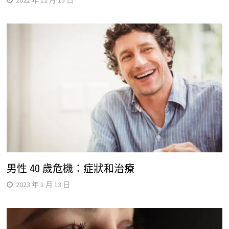
2022 年 12 月 15 日
男性 40 歲危機：症狀和治療
2023 年 1 月 13 日