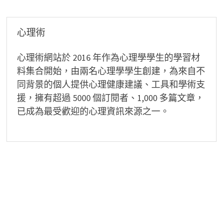
覽
心理術
心理術網站於 2016 年作為心理學學生的學習材
料集合開始，由兩名心理學學生創建，為來自不
同背景的個人提供心理健康建議、工具和學術支
援，擁有超過 5000 個訂閱者、1,000 多篇文章，
已成為最受歡迎的心理資訊來源之一。