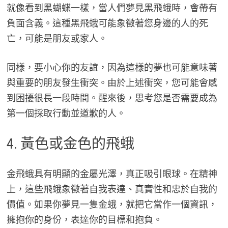
就像看到黑蝴蝶一樣，當人們夢見黑飛蛾時，會帶有
負面含義。這種黑飛蛾可能象徵著您身邊的人的死
亡，可能是朋友或家人。
同樣，要小心你的友誼，因為這樣的夢也可能意味著
與重要的朋友發生衝突。由於上述衝突，您可能會感
到困擾很長一段時間。醒來後，思考您是否需要成為
第一個採取行動並道歉的人。
4. 黃色或金色的飛蛾
金飛蛾具有明顯的金屬光澤，真正吸引眼球。在精神
上，這些飛蛾象徵著自我表達、真實性和忠於自我的
價值。如果你夢見一隻金蛾，就把它當作一個資訊，
擁抱你的身份，表達你的目標和抱負。