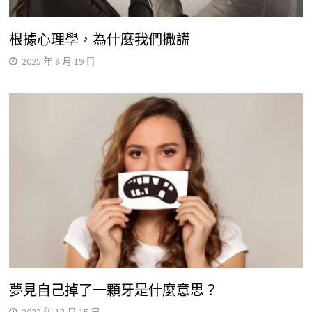
根據心理學，為什麼我們撒謊
2025 年 8 月 19 日
夢見自己掉了一顆牙是什麼意思？