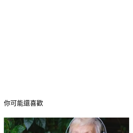
你可能還喜歡