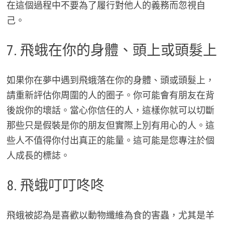
在這個過程中不要為了履行對他人的義務而忽視自
己。
7. 飛蛾在你的身體、頭上或頭髮上
如果你在夢中遇到飛蛾落在你的身體、頭或頭髮上，
請重新評估你周圍的人的圈子。你可能會有朋友在背
後說你的壞話。當心你信任的人，這樣你就可以切斷
那些只是假裝是你的朋友但實際上別有用心的人。這
些人不值得你付出真正的能量。這可能是您專注於個
人成長的標誌。
8. 飛蛾叮叮咚咚
飛蛾被認為是喜歡以動物纖維為食的害蟲，尤其是羊