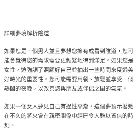
詳細夢境解析陰道…
如果您是一個男人並且夢想您擁有或看到陰道，您可
能會覺得您的需求需要更頻繁地得到滿足。如果您是
女性，這強調了照顧好自己並抽出一些時間來度過美
好時光的重要性。您可能需要用餐、放鬆並享受一個
熱鬧的夜晚，以改善您與朋友或伴侶之間的氣氛。
如果一個女人夢見自己有過性高潮，這個夢預示著她
在不久的將來會在親密關係中經歷令人難以置信的時
刻。