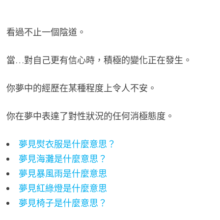
看過不止一個陰道。
當…對自己更有信心時，積極的變化正在發生。
你夢中的經歷在某種程度上令人不安。
你在夢中表達了對性狀況的任何消極態度。
夢見熨衣服是什麼意思？
夢見海灘是什麼意思？
夢見暴風雨是什麼意思
夢見紅綠燈是什麼意思
夢見椅子是什麼意思？