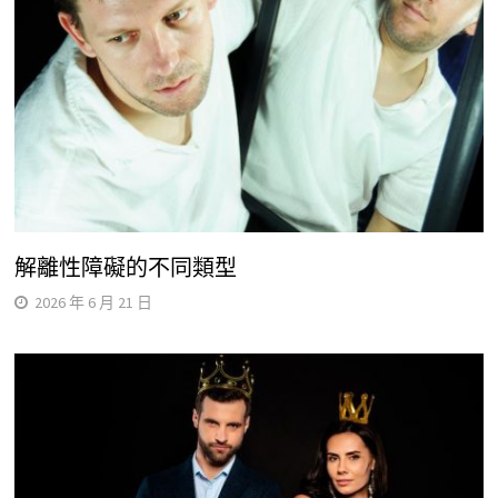
解離性障礙的不同類型
2026 年 6 月 21 日