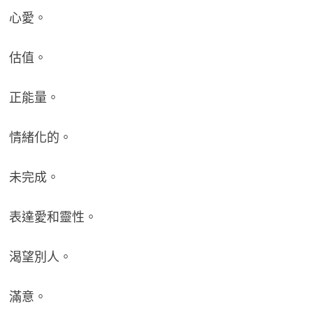
心愛。
估值。
正能量。
情緒化的。
未完成。
表達愛和靈性。
渴望別人。
滿意。