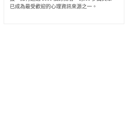
已成為最受歡迎的心理資訊來源之一。