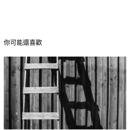
你可能還喜歡