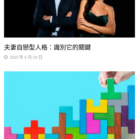
夫妻自戀型人格：識別它的關鍵
2025 年 8 月 18 日