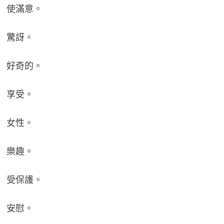
使滿意。
驚訝。
好奇的。
享受。
女性。
樂趣。
受保護。
安慰。