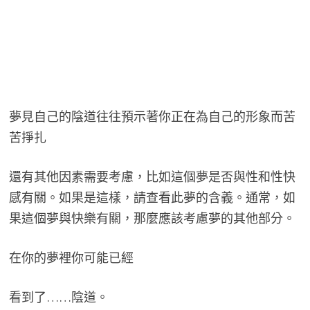
夢見自己的陰道往往預示著你正在為自己的形象而苦
苦掙扎
還有其他因素需要考慮，比如這個夢是否與性和性快
感有關。如果是這樣，請查看此夢的含義。通常，如
果這個夢與快樂有關，那麼應該考慮夢的其他部分。
在你的夢裡你可能已經
看到了……陰道。