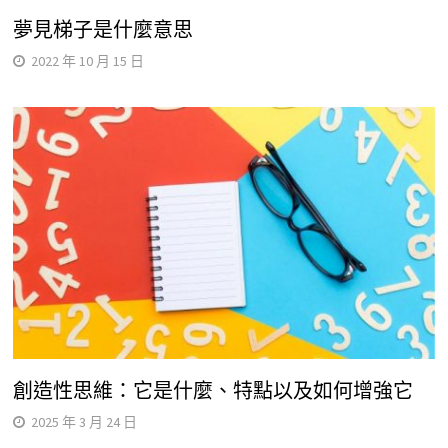
夢見梯子是什麼意思
2022 年 10 月 15 日
創造性思維：它是什麼、特點以及如何增強它
2025 年 3 月 24 日