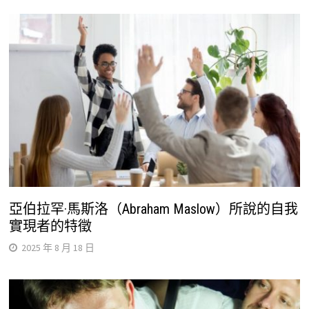
亞伯拉罕·馬斯洛（Abraham Maslow）所說的自我
實現者的特徵
2025 年 8 月 18 日