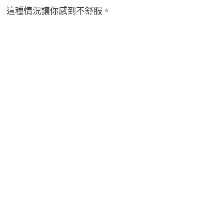
這種情況讓你感到不舒服。