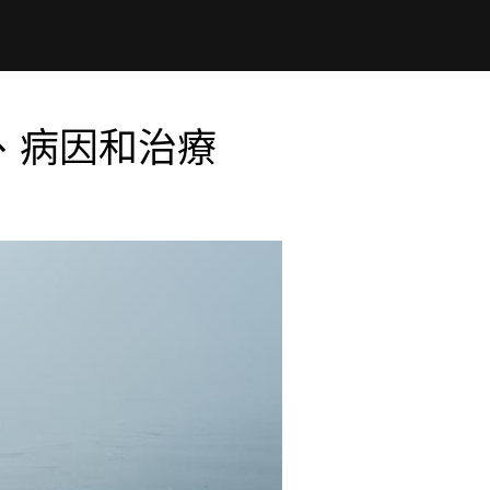
、病因和治療