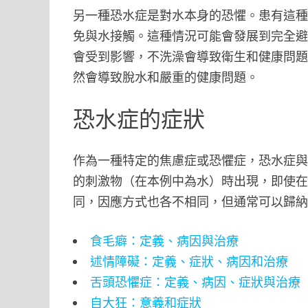
另一種恐水症是對水本身的恐懼。患有這
免與水接觸。這種情況可能會發展到完全
會受到影響，不洗澡會導致衛生和健康問
然會導致脫水和嚴重的健康問題。
恐水症的症狀
作為一種特定的焦慮症或恐懼症，恐水症
的刺激物（在本例中為水）時出現，即使
同，因應方式也各不相同，但通常可以歸
食毛癖：定義、病因與治療
述情障礙：定義、症狀、病因和治療
舌頭恐懼症：定義、病因、症狀與治療
自大狂：意義和症狀