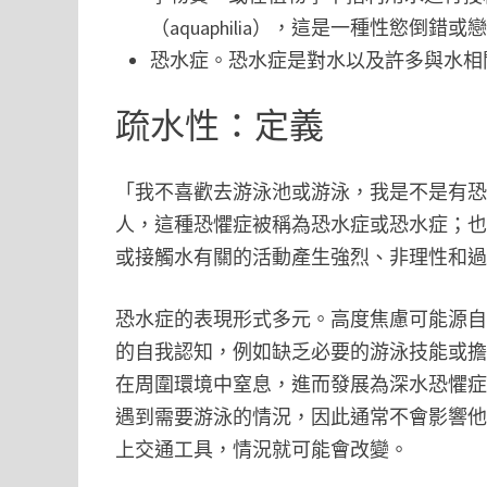
（aquaphilia），這是一種性慾
恐水症。恐水症是對水以及許多與水相
疏水性：定義
「我不喜歡去游泳池或游泳，我是不是有恐
人，這種恐懼症被稱為恐水症或恐水症；
或接觸水有關的活動產生強烈、非理性和
恐水症的表現形式多元。高度焦慮可能源
的自我認知，例如缺乏必要的游泳技能或
在周圍環境中窒息，進而發展為深水恐懼
遇到需要游泳的情況，因此通常不會影響
上交通工具，情況就可能會改變。