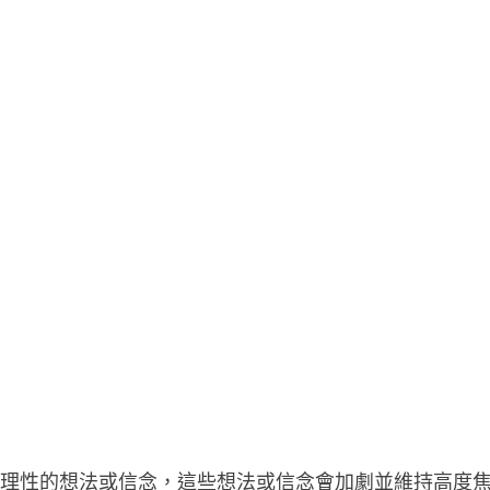
非理性的想法或信念，這些想法或信念會加劇並維持高度