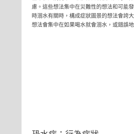
慮。這些想法集中在災難性的想法和可能
時溺水有關時，構成症狀圖景的想法會誇
想法會集中在如果喝水就會溺水，或錯誤