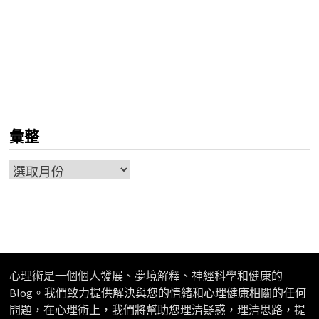
彙整
彙
整
心理術是一個個人發展、夢境解釋、神經科學和健康的
Blog。我們致力提供解決與您的情緒和心理健康相關的任何
問題，在心理術上，我們將幫助您理清疑惑，理清思路，提