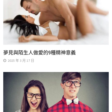
夢見與陌生人做愛的9種精神意義
2025 年 3 月 17 日