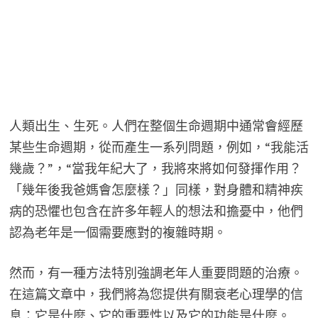
人類出生、生死。人們在整個生命週期中通常會經歷
某些生命週期，從而產生一系列問題，例如，“我能活
幾歲？”，“當我年紀大了，我將來將如何發揮作用？
「幾年後我爸媽會怎麼樣？」同樣，對身體和精神疾
病的恐懼也包含在許多年輕人的想法和擔憂中，他們
認為老年是一個需要應對的複雜時期。
然而，有一種方法特別強調老年人重要問題的治療。
在這篇文章中，我們將為您提供有關衰老心理學的信
息：它是什麼、它的重要性以及它的功能是什麼。