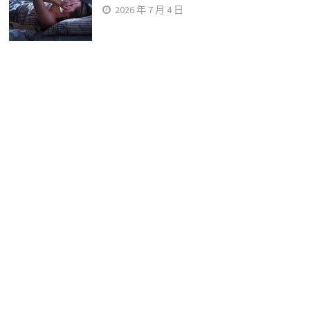
2026 年 7 月 4 日