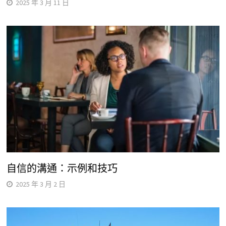
2025 年 3 月 11 日
自信的溝通：示例和技巧
2025 年 3 月 2 日