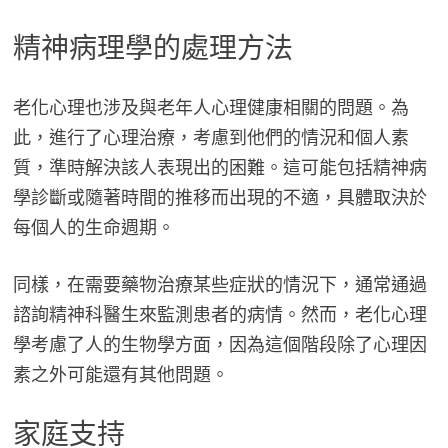
精神病理學的處理方法
老化心理也涉及與老年人心理健康相關的問題。為
此，進行了心理治療，考慮到他們的情況和個人素
質，準時解決該人表現出的困難。這可能包括精神病
學診斷或隨著時間的推移而出現的不適，具體取決於
每個人的生命週期。
同樣，在需要藥物治療某些症狀的情況下，通常通過
諮詢精神科醫生來監測患者的病情。然而，老化心理
學考慮了人的生物學方面，因為這個階段除了心理因
素之外可能還有其他問題。
家庭支持