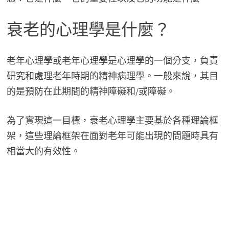
衰老的心理學是什麼？
老年心理學或老年心理學是心理學的一個分支，負責
研究和處理老年時期的精神病理學。一般來說，其目
的是預防在此期間的精神障礙和/或障礙。
為了實現這一目標，衰老心理學主要基於各種理論框
架，這些理論框架在面對老年可能出現的問題時具有
相當大的有效性。