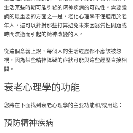
生活某些時期可能引發的精神疾病的可能性。需要強
調的最重要的方面之一是，老化心理學不僅適用於老
年人，還可以針對那些打算避免未來因器質性問題或
時間流逝而引起的精神改變的人。
從這個意義上說，每個人的生活經歷都不應該被忽
視，因為某些精神障礙的症狀可能與這些經歷直接相
關。
衰老心理學的功能
您將在下面找到衰老心理學的主要功能和/或用途：
預防精神疾病