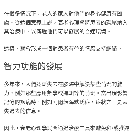
在很多情況下，老人的家人對他們的身心健康有顧
慮。從這個意義上說，衰老心理學將患者的親屬納入
其治療中，以傳遞他們可以發展的合適環境。
這樣，就會形成一個對患者有益的情感支持網絡。
智力功能的發展
多年來，人們逐漸失去在腦海中解決某些情況的能
力，例如那些應用數學或邏輯等的情況。當出現影響
記憶的疾病時，例如阿爾茨海默氏症，症狀之一是丟
失過去的信息。
因此，衰老心理學試圖通過治療工具來避免和/或推遲