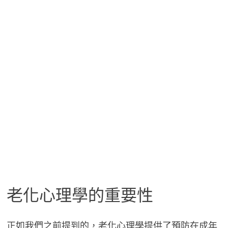
老化心理學的重要性
正如我們之前提到的，老化心理學提供了預防在成年