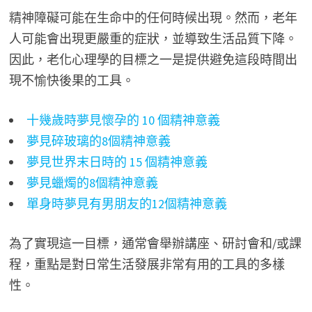
精神障礙可能在生命中的任何時候出現。然而，老年
人可能會出現更嚴重的症狀，並導致生活品質下降。
因此，老化心理學的目標之一是提供避免這段時間出
現不愉快後果的工具。
十幾歲時夢見懷孕的 10 個精神意義
夢見碎玻璃的8個精神意義
夢見世界末日時的 15 個精神意義
夢見蠟燭的8個精神意義
單身時夢見有男朋友的12個精神意義
為了實現這一目標，通常會舉辦講座、研討會和/或課
程，重點是對日常生活發展非常有用的工具的多樣
性。