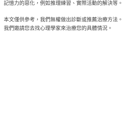
記憶力的惡化，例如推理練習、實際活動的解決等。
本文僅供參考，我們無權做出診斷或推薦治療方法。
我們邀請您去找心理學家來治療您的具體情況。