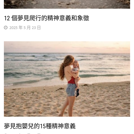
12 個夢見爬行的精神意義和象徵
2025 年 5 月 23 日
夢見抱嬰兒的15種精神意義