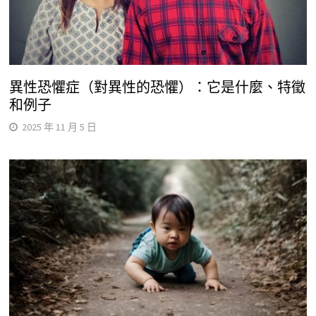
異性恐懼症（對異性的恐懼）：它是什麼、特徵
和例子
2025 年 11 月 5 日