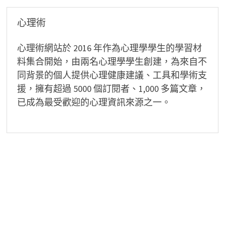
心理術
心理術網站於 2016 年作為心理學學生的學習材
料集合開始，由兩名心理學學生創建，為來自不
同背景的個人提供心理健康建議、工具和學術支
援，擁有超過 5000 個訂閱者、1,000 多篇文章，
已成為最受歡迎的心理資訊來源之一。