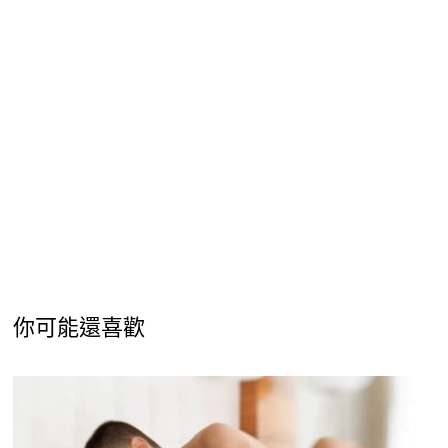
你可能還喜歡