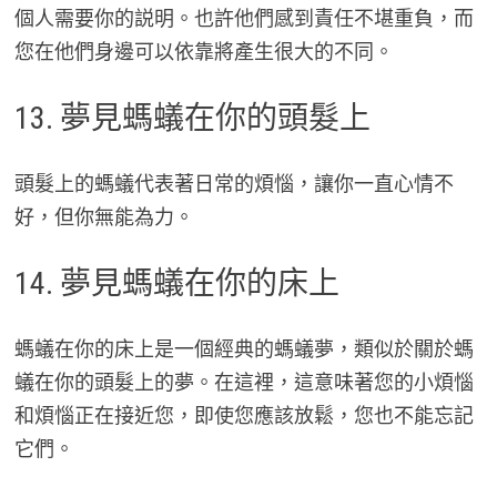
個人需要你的説明。也許他們感到責任不堪重負，而
您在他們身邊可以依靠將產生很大的不同。
13. 夢見螞蟻在你的頭髮上
頭髮上的螞蟻代表著日常的煩惱，讓你一直心情不
好，但你無能為力。
14. 夢見螞蟻在你的床上
螞蟻在你的床上是一個經典的螞蟻夢，類似於關於螞
蟻在你的頭髮上的夢。在這裡，這意味著您的小煩惱
和煩惱正在接近您，即使您應該放鬆，您也不能忘記
它們。