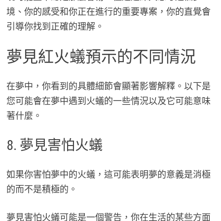
境、你的感受和你正在進行的重要專案，你的直覺會
引導你找到正確的理解。
夢見紅火蟻預示的不同情況
在夢中，你看到的具體細節會顯著影響解釋。以下是
您可能會在夢中遇到火蟻的一些情況以及它可能意味
著什麼。
8. 夢見害怕火蟻
如果你害怕夢中的火蟻，這可能表明夢的意義是消極
的而不是積極的。
夢見害怕火蟻可能是一個警告，你在生活的某些方面