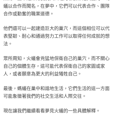
蟻以合作而聞名，在夢中，它們可以代表合作、團隊
合作或勤奮的職業道德。
他們還可以一起建造巨大的巢穴，而這個相位可以代
表堅韌、耐心和通過努力工作可以取得任何成就的想
法。
眾所周知，火蟻會兇猛地保衛自己的巢穴，而不關心
自己的個體生存，這可能代表保衛自己的家園或家
人，或者願意為更大的利益犧牲自己。
最後，螞蟻在巢中和諧地生活，它們生活的這一方面
可能象徵著我們的社交生活和人際交往。
現在讓我們繼續看看夢見火蟻的一些具體解釋。