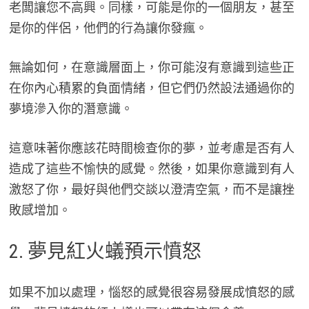
老闆讓您不高興。同樣，可能是你的一個朋友，甚至
是你的伴侶，他們的行為讓你發瘋。
無論如何，在意識層面上，你可能沒有意識到這些正
在你內心積累的負面情緒，但它們仍然設法通過你的
夢境滲入你的潛意識。
這意味著你應該花時間檢查你的夢，並考慮是否有人
造成了這些不愉快的感覺。然後，如果你意識到有人
激怒了你，最好與他們交談以澄清空氣，而不是讓挫
敗感增加。
2. 夢見紅火蟻預示憤怒
如果不加以處理，惱怒的感覺很容易發展成憤怒的感