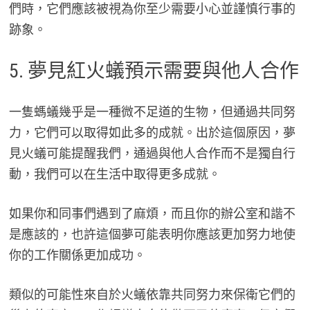
們時，它們應該被視為你至少需要小心並謹慎行事的
跡象。
5. 夢見紅火蟻預示需要與他人合作
一隻螞蟻幾乎是一種微不足道的生物，但通過共同努
力，它們可以取得如此多的成就。出於這個原因，夢
見火蟻可能提醒我們，通過與他人合作而不是獨自行
動，我們可以在生活中取得更多成就。
如果你和同事們遇到了麻煩，而且你的辦公室和諧不
是應該的，也許這個夢可能表明你應該更加努力地使
你的工作關係更加成功。
類似的可能性來自於火蟻依靠共同努力來保衛它們的