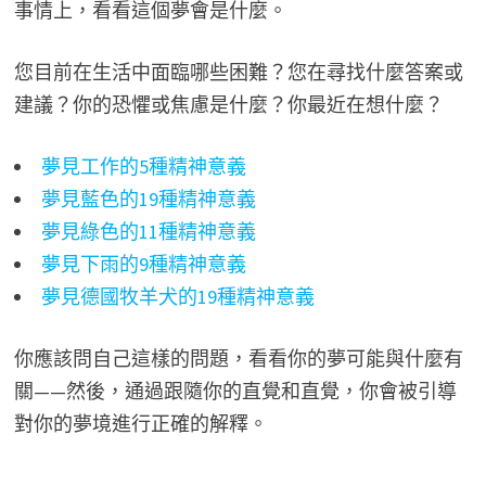
事情上，看看這個夢會是什麼。
您目前在生活中面臨哪些困難？您在尋找什麼答案或
建議？你的恐懼或焦慮是什麼？你最近在想什麼？
夢見工作的5種精神意義
夢見藍色的19種精神意義
夢見綠色的11種精神意義
夢見下雨的9種精神意義
夢見德國牧羊犬的19種精神意義
你應該問自己這樣的問題，看看你的夢可能與什麼有
關——然後，通過跟隨你的直覺和直覺，你會被引導
對你的夢境進行正確的解釋。