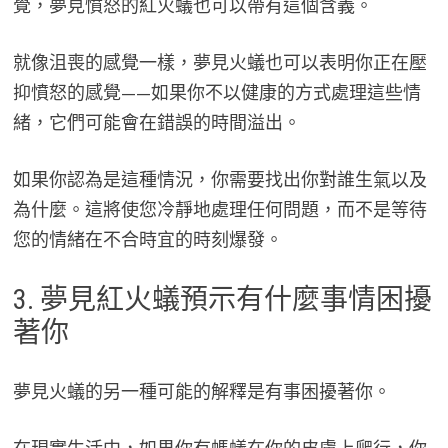
覺，夢見憤怒的紅火蟻也可以帶有這個含義。
就像沮喪的感覺一樣，夢見火蟻也可以表明你正在壓
抑憤怒的感覺——如果你不以健康的方式處理這些情
緒，它們可能會在錯誤的時間溢出。
如果你認為是這種情況，你需要找出你對誰生氣以及
為什麼。這將使您冷靜地處理任何問題，而不是等待
您的情緒在不合時宜的時刻爆發。
3. 夢見紅火蟻預示有什麼事情困擾
著你
夢見火蟻的另一種可能的解釋是有事困擾著你。