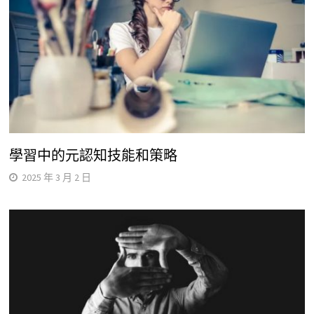
學習中的元認知技能和策略
2025 年 3 月 2 日