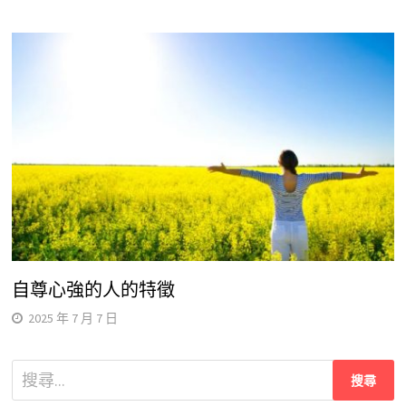
自尊心強的人的特徵
2025 年 7 月 7 日
搜
尋