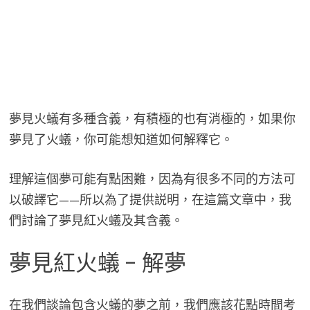
夢見火蟻有多種含義，有積極的也有消極的，如果你
夢見了火蟻，你可能想知道如何解釋它。
理解這個夢可能有點困難，因為有很多不同的方法可
以破譯它——所以為了提供説明，在這篇文章中，我
們討論了夢見紅火蟻及其含義。
夢見紅火蟻 – 解夢
在我們談論包含火蟻的夢之前，我們應該花點時間考