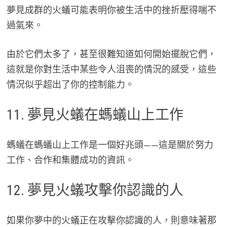
夢見成群的火蟻可能表明你被生活中的挫折壓得喘不
過氣來。
由於它們太多了，甚至很難知道如何開始擺脫它們，
這就是你對生活中某些令人沮喪的情況的感受，這些
情況似乎超出了你的控制能力。
11. 夢見火蟻在螞蟻山上工作
螞蟻在螞蟻山上工作是一個好兆頭——這是關於努力
工作、合作和集體成功的資訊。
12. 夢見火蟻攻擊你認識的人
如果你夢中的火蟻正在攻擊你認識的人，則意味著那