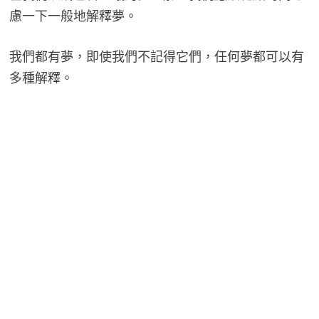
慮一下一般地解釋夢。
我們都有夢，即使我們不記得它們，任何夢都可以有
多種解釋。