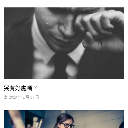
哭有好處嗎？
2023 年 2 月 17 日