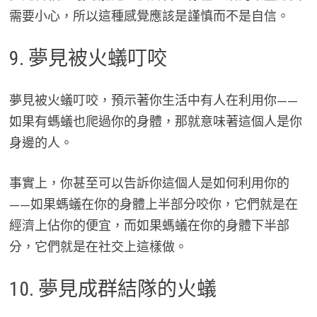
需要小心，所以這種感覺應該是謹慎而不是自信。
9. 夢見被火蟻叮咬
夢見被火蟻叮咬，預示著你生活中有人在利用你——
如果有螞蟻也爬過你的身體，那就意味著這個人是你
身邊的人。
事實上，你甚至可以告訴你這個人是如何利用你的
——如果螞蟻在你的身體上半部分咬你，它們就是在
經濟上佔你的便宜，而如果螞蟻在你的身體下半部
分，它們就是在社交上這樣做。
10. 夢見成群結隊的火蟻