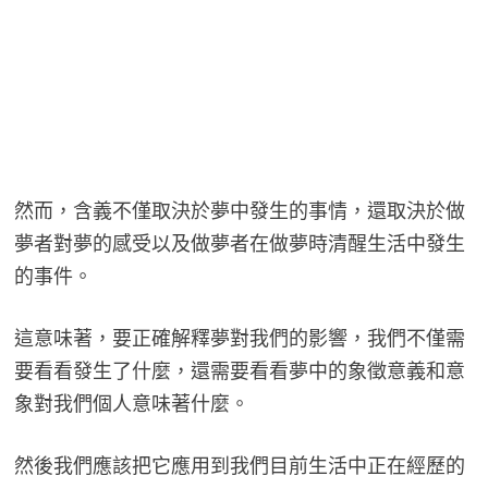
然而，含義不僅取決於夢中發生的事情，還取決於做
夢者對夢的感受以及做夢者在做夢時清醒生活中發生
的事件。
這意味著，要正確解釋夢對我們的影響，我們不僅需
要看看發生了什麼，還需要看看夢中的象徵意義和意
象對我們個人意味著什麼。
然後我們應該把它應用到我們目前生活中正在經歷的