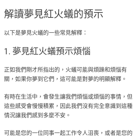
解讀夢見紅火蟻的預示
以下是夢見火蟻的一些常見解釋：
1. 夢見紅火蟻預示煩惱
正如我們剛才所指出的，火蟻可能與煩躁和煩惱有
關，如果你夢到它們，這可能是對夢的明顯解釋。
有時在生活中，會發生讓我們煩惱或煩惱的事情，但
這些感受會慢慢積累，因此我們沒有完全意識到這種
情況讓我們感到多麼不安。
可能是您的一位同事一起工作令人沮喪，或者是您的