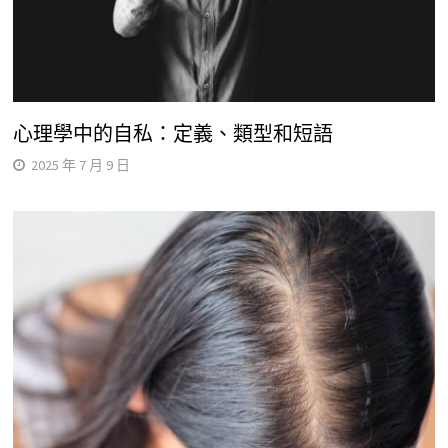
心理學中的自私：定義、類型和短語
2025 年 7 月 9 日