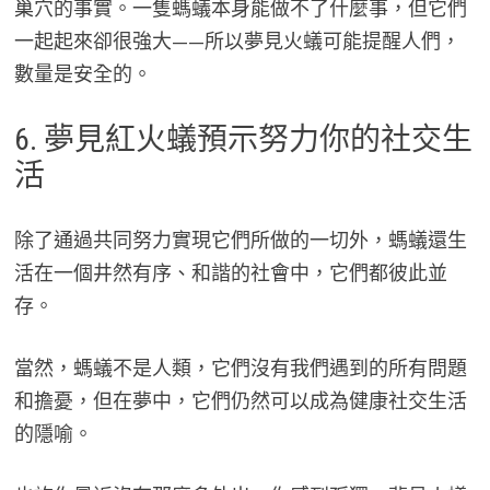
巢穴的事實。一隻螞蟻本身能做不了什麼事，但它們
一起起來卻很強大——所以夢見火蟻可能提醒人們，
數量是安全的。
6. 夢見紅火蟻預示努力你的社交生
活
除了通過共同努力實現它們所做的一切外，螞蟻還生
活在一個井然有序、和諧的社會中，它們都彼此並
存。
當然，螞蟻不是人類，它們沒有我們遇到的所有問題
和擔憂，但在夢中，它們仍然可以成為健康社交生活
的隱喻。