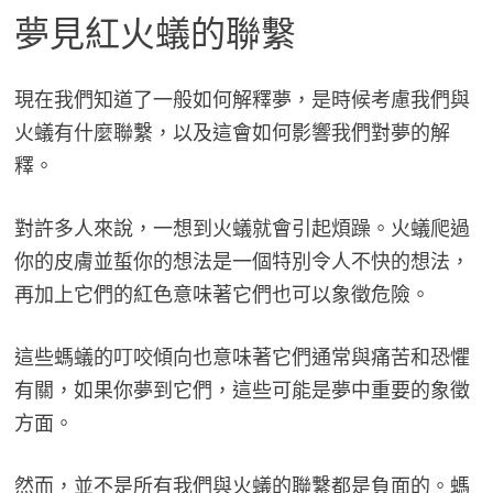
夢見紅火蟻的聯繫
現在我們知道了一般如何解釋夢，是時候考慮我們與
火蟻有什麼聯繫，以及這會如何影響我們對夢的解
釋。
對許多人來說，一想到火蟻就會引起煩躁。火蟻爬過
你的皮膚並蜇你的想法是一個特別令人不快的想法，
再加上它們的紅色意味著它們也可以象徵危險。
這些螞蟻的叮咬傾向也意味著它們通常與痛苦和恐懼
有關，如果你夢到它們，這些可能是夢中重要的象徵
方面。
然而，並不是所有我們與火蟻的聯繫都是負面的。螞