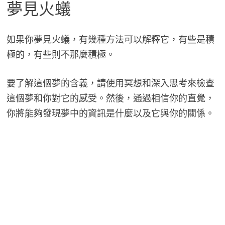
夢見火蟻
如果你夢見火蟻，有幾種方法可以解釋它，有些是積
極的，有些則不那麼積極。
要了解這個夢的含義，請使用冥想和深入思考來檢查
這個夢和你對它的感受。然後，通過相信你的直覺，
你將能夠發現夢中的資訊是什麼以及它與你的關係。