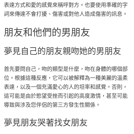
表達方式和愛的感覺來稱呼對方。也要使用準確的字
詞來傳達不會打擾、傷害或對他人造成傷害的訊息。
朋友和他們的男朋友
夢見自己的朋友親吻她的男朋友
首先要問自己，吻的類型是什麼，吻在身體的哪個部
位。根據這種反應，它可以被解釋為一種美麗的溫柔
表達，以及一個充滿愛心的人的坦率和感覺。否則，
這可能是由於慾望受挫而引起的高度激情，甚至可能
導致與涉及您伴侶的第三方發生性關係。
夢見朋友哭著找女朋友