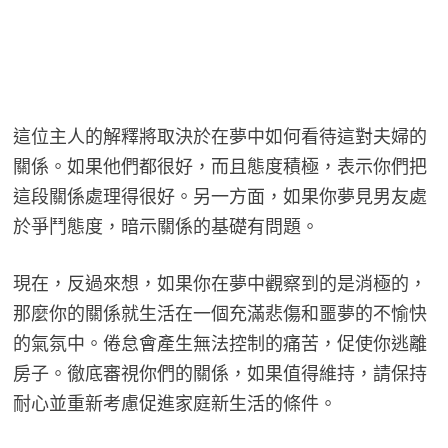
這位主人的解釋將取決於在夢中如何看待這對夫婦的
關係。如果他們都很好，而且態度積極，表示你們把
這段關係處理得很好。另一方面，如果你夢見男友處
於爭鬥態度，暗示關係的基礎有問題。
現在，反過來想，如果你在夢中觀察到的是消極的，
那麼你的關係就生活在一個充滿悲傷和噩夢的不愉快
的氣氛中。倦怠會產生無法控制的痛苦，促使你逃離
房子。徹底審視你們的關係，如果值得維持，請保持
耐心並重新考慮促進家庭新生活的條件。