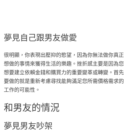
夢見自己跟男友做愛
很明顯，你表現出壓抑的慾望，因為你無法做你真正
想做的事情來獲得生活的樂趣。挫折感主要是因為您
想要建立依賴金錢和購買力的重要變革或轉變。首先
要做的就是重新考慮尋找能夠滿足您所需價格需求的
工作的可能性。
和男友的情況
夢見男友吵架