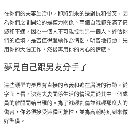
在你們的夫妻生活中，即將到來的是對抗和衝突，因
為你們之間開始的是權力關係。兩個自我都充滿了憤
怒和不適，因為一個人不可能控制另一個人。評估你
們的處境，是否值得繼續作為情侶，明智地行動，先
用你的大腦工作，然後再用你的內心的情感。
夢見自己跟男友分手了
這些類型的夢具有直接的意義和迫在眉睫的行動。從
字面上看，決定夫妻關係生活的情況是從其中一個成
員的離開開始出現的。為了減輕創傷並減輕那麼大的
傷害，你必須接受這種可能性，並為高潮時刻到來做
好準備。