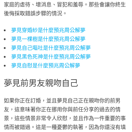
家庭的虐待、壞消息、冒犯和羞辱。那些會讓你終生
後悔採取錯誤步驟的情況。
夢見穿婚紗是什麼預兆周公解夢
夢見一棵樹是什麼預兆周公解夢
夢見自己嘔吐是什麼預兆周公解夢
夢見黑色死神是什麼預兆周公解夢
夢見自慰是什麼預兆周公解夢
夢見前男友親吻自己
如果你正在訂婚，並且夢見自己正在親吻你的前男
友，這意味著你正在挪用你與前任分享的過去的情
景，這些情景非常令人欣慰，並且作為一件重要的事
情而被錯過。這是一種憂鬱的執著，因為你還沒有填