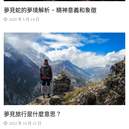
夢見蛇的夢境解析 – 精神意義和象徵
2025 年 5 月 14 日
夢見旅行是什麼意思？
2022 年 10 月 15 日