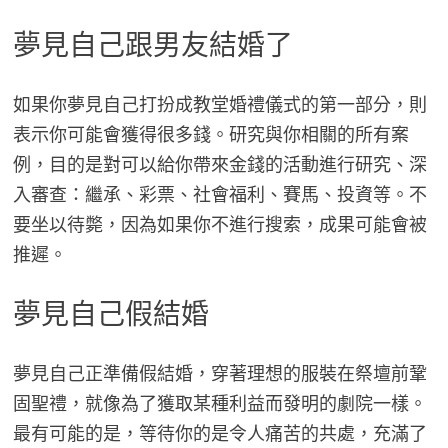
夢見自己跟男友結婚了
如果你夢見自己打扮成教堂婚禮儀式的第一部分，則
表示你可能會獲得很多錢。研究與你相關的所有案
例，目的是對可以給你帶來金錢的活動進行研究、深
入審查：繼承、彩票、社會福利、賽馬、投資等。不
要坐以待斃，因為如果你不進行搜索，成果可能會被
推遲。
夢見自己假結婚
夢見自己正準備假結婚，穿著理想的服裝在祭壇前鞏
固聖禮，就像為了獲取某種利益而發明的劇院一樣。
最有可能的是，等待你的是令人痛苦的共處，充滿了