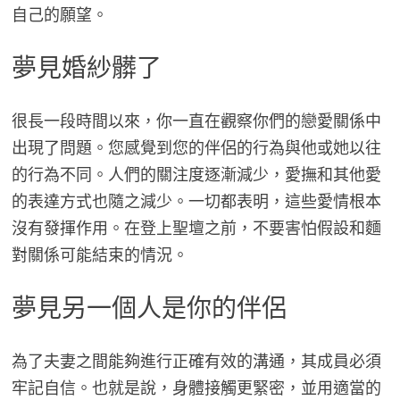
自己的願望。
夢見婚紗髒了
很長一段時間以來，你一直在觀察你們的戀愛關係中
出現了問題。您感覺到您的伴侶的行為與他或她以往
的行為不同。人們的關注度逐漸減少，愛撫和其他愛
的表達方式也隨之減少。一切都表明，這些愛情根本
沒有發揮作用。在登上聖壇之前，不要害怕假設和麵
對關係可能結束的情況。
夢見另一個人是你的伴侶
為了夫妻之間能夠進行正確有效的溝通，其成員必須
牢記自信。也就是說，身體接觸更緊密，並用適當的