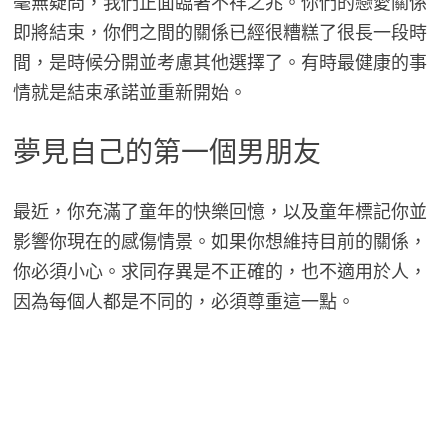
毫無疑問，我們正面臨著不祥之兆。你們的戀愛關係
即將結束，你們之間的關係已經很糟糕了很長一段時
間，是時候分開並考慮其他選擇了。有時最健康的事
情就是結束承諾並重新開始。
夢見自己的第一個男朋友
最近，你充滿了童年的快樂回憶，以及童年標記你並
影響你現在的感傷情景。如果你想維持目前的關係，
你必須小心。求同存異是不正確的，也不適用於人，
因為每個人都是不同的，必須尊重這一點。