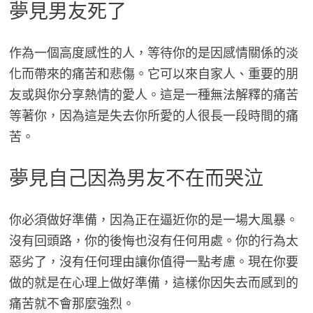
夢見男友死了
作為一個高度感性的人，等待你的是因感情關係的淡
化而帶來的痛苦和悲傷。它可以來自家人、重要的朋
友或與你分享熱情的愛人。這是一種無法解釋的痛苦
等著你，因為這是失去你所愛的人很長一段時間的痛
苦。
夢見自己因為男友不在而哭泣
你必須做好準備，因為正在逼近你的是一場大風暴。
沒有回頭路，你的後悔也沒有任何用處。你的行為太
惡劣了，沒有任何理由讓你值得一點考慮。現在你要
做的就是在心理上做好準備，這樣你因失去而感到的
痛苦就不會那麼強烈。