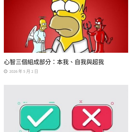
心智三個組成部分：本我、自我與超我
2026 年 5 月 2 日