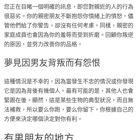
您正在目睹一個明確的訊息，即您對親近的人的行為
很惡劣。你的親密朋友不斷抱怨你情緒上的憤怒，儘
管他們給了你警告，卻沒有任何考慮。同樣，親密的
家庭成員也會因為你的羞辱而受到折磨。回顧你叛逆
的原因，並努力改善你的品格。
夢見因男友背叛而有怨恨
這種情況是不幸的，因為當發生不忠的情況或你發現
它是因為背後有幾個人。最有可能的是，其他人也會
緊跟在後。顯然，這是某些生物的典型狀況，而且無
法補救，所以要么你跑，要么你留下，你根據自己的
方便來決定哪個決定對你有利。
有男朋友的地方