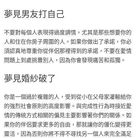
夢見男友打自己
不要對每個人表現得過度調情，尤其是那些想要你的
人和住在你房子周圍的人。如果你做出了承諾，你必
須認真地尊重你從伴侶那裡得到的承諾，不要在愛情
問題上到處挑釁別人，因為你會發現痛苦和孤獨。
夢見婚紗破了
你是一個過於複雜的人，受到從小在父母家灌輸給你
的強烈社會原則的高度影響。與完成性行為時接近愛
情的傳統方式相關的偏見主要影響著你們的關係。如
果你的伴侶要求更多的自由，那就讓你的僵化變得更
靈活，因為否則你將不得不尋找另一個人來完全滿足