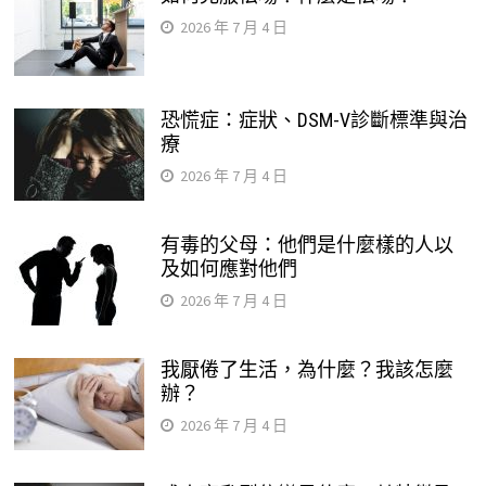
2026 年 7 月 4 日
恐慌症：症狀、DSM-V診斷標準與治
療
2026 年 7 月 4 日
有毒的父母：他們是什麼樣的人以
及如何應對他們
2026 年 7 月 4 日
我厭倦了生活，為什麼？我該怎麼
辦？
2026 年 7 月 4 日