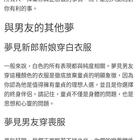
你有利的事。
與男友的其他夢
夢見新郎新娘穿白衣服
一般來說，白色的所有表現都與純度相關。夢見男友
穿這種顏色的衣服是徹底放棄童貞的明顯象徵，因為
你認為他是值得擁有童貞的理想人選，並且是你選擇
的終身伴侶。請記住，童貞不僅是身體的問題，也是
思想和心靈的問題。
夢見男友穿喪服