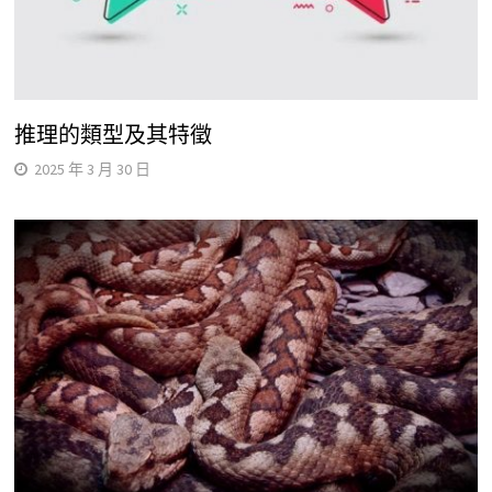
推理的類型及其特徵
2025 年 3 月 30 日