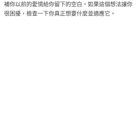
補你以前的愛情給你留下的空白。如果這個想法讓你
很困擾，檢查一下你真正想要什麼並適應它。