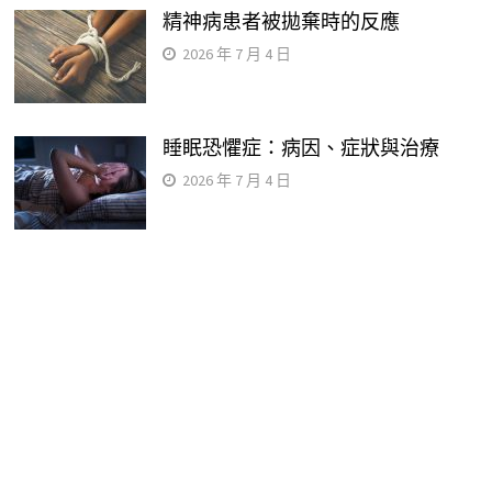
精神病患者被拋棄時的反應
2026 年 7 月 4 日
睡眠恐懼症：病因、症狀與治療
2026 年 7 月 4 日