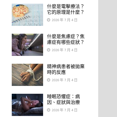
什麼是電擊療法？
它的原理是什麼？
2026 年 7 月 4 日
什麼是焦慮症？焦
慮症有哪些症狀？
2026 年 7 月 4 日
精神病患者被拋棄
時的反應
2026 年 7 月 4 日
睡眠恐懼症：病
因、症狀與治療
2026 年 7 月 4 日