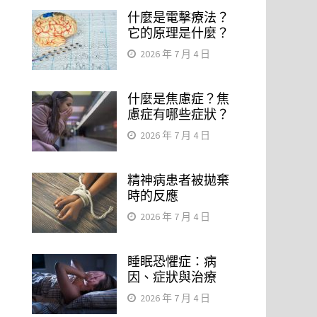
什麼是電擊療法？
它的原理是什麼？
2026 年 7 月 4 日
什麼是焦慮症？焦
慮症有哪些症狀？
2026 年 7 月 4 日
精神病患者被拋棄
時的反應
2026 年 7 月 4 日
睡眠恐懼症：病
因、症狀與治療
2026 年 7 月 4 日