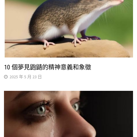
10 個夢見鼩鼱的精神意義和象徵
2025 年 5 月 23 日