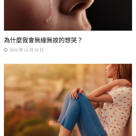
為什麼我會無緣無故的想哭？
2022 年 12 月 22 日