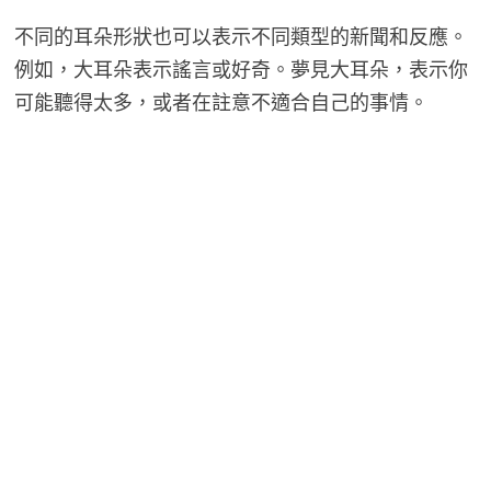
不同的耳朵形狀也可以表示不同類型的新聞和反應。
例如，大耳朵表示謠言或好奇。夢見大耳朵，表示你
可能聽得太多，或者在註意不適合自己的事情。