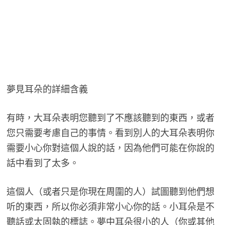
夢見耳朵的詳細含義
有時，大耳朵表明您聽到了不應該聽到的東西，或者
您只需要考慮自己的事情。看到別人的大耳朵表明你
需要小心你對這個人說的話，因為他們可能在你說的
話中看到了太多。
這個人（或者只是你現在周圍的人）試圖聽到他們想
听的東西，所以你必須非常小心你的話。小耳朵是不
聽話或太固執的標誌。夢中耳朵很小的人（你或其他