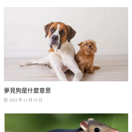
夢見狗是什麼意思
2022 年 12 月 15 日