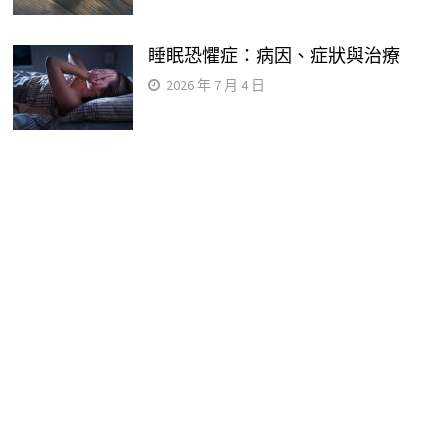
睡眠恐懼症：病因、症狀與治療
2026 年 7 月 4 日