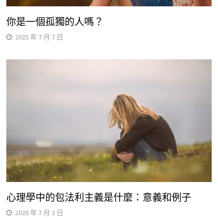
你是一個孤獨的人嗎？
2025 年 7 月 7 日
心理學中的包法利主義是什麼：意義和例子
2026 年 7 月 3 日