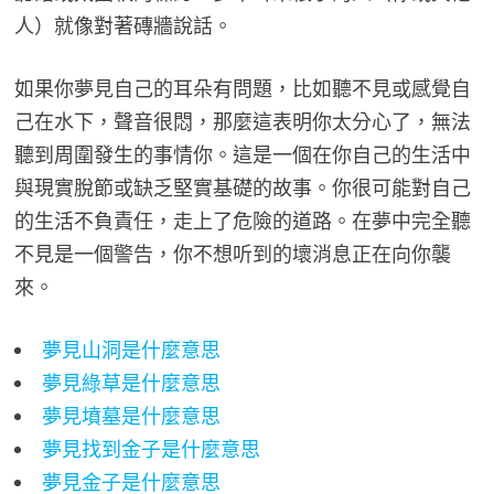
人）就像對著磚牆說話。
如果你夢見自己的耳朵有問題，比如聽不見或感覺自
己在水下，聲音很悶，那麼這表明你太分心了，無法
聽到周圍發生的事情你。這是一個在你自己的生活中
與現實脫節或缺乏堅實基礎的故事。你很可能對自己
的生活不負責任，走上了危險的道路。在夢中完全聽
不見是一個警告，你不想听到的壞消息正在向你襲
來。
夢見山洞是什麼意思
夢見綠草是什麼意思
夢見墳墓是什麼意思
夢見找到金子是什麼意思
夢見金子是什麼意思