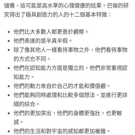
儲備，這可能是高水準的心理健康的結果。巴倫的研
究得出了極具創造力的人的十二個基本特徵：
他們比大多數人都更善於觀察。
他們表達的是半真半假。
除了像其他人一樣看待事物之外，他們看待事物
的方式也不同。
他們在認知能力方面是獨立的，他們非常重視認
知能力。
他們的動力來自於自己的才能和價值觀。
他們能夠同時處理和比較多個想法，並進行更詳
細的綜合。
他們的更加突出，他們的身體更強壯，也更敏
感。
他們的生活和對宇宙的感知都更加複雜。