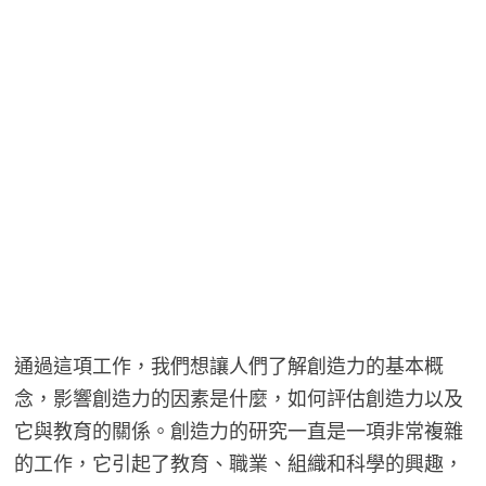
通過這項工作，我們想讓人們了解創造力的基本概
念，影響創造力的因素是什麼，如何評估創造力以及
它與教育的關係。創造力的研究一直是一項非常複雜
的工作，它引起了教育、職業、組織和科學的興趣，