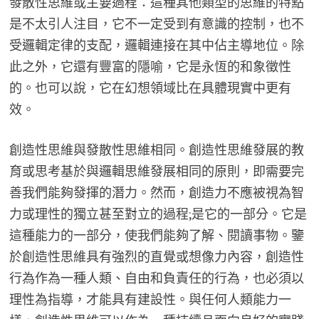
發散性思維或主要過程：這種其他類型的思維的特點
是不太引人注目，它不一定受到有意識的控制，也不
受邏輯定律的支配，邏輯連接在其中佔主導地位。除
此之外，它還有豐富的隱喻，它是永恆的和象徵性
的。也可以說，它在幻想領域比在具體現實中更有
效。
創造性思維與發散性思維相同。創造性思維發展的教
育或思考基於與邏輯思維發展相同的原則，即需要完
善我們能夠發揮的潛力。然而，創造力不應被視為智
力或理性的獨立甚至對立的過程;是它的一部分。它是
這種能力的一部分，使我們能夠了解、閱讀事物。鑒
於創造性思維具有強烈的直覺或想像力內容，創造性
行為作為一種人類、自由和負責任的行為，也必須以
理性為指導，才能具有建設性。與任何人類能力一