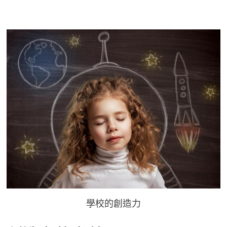
學校的創造力