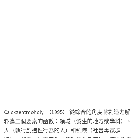
Csickzentmoholyi （1995） 從綜合的角度將創造力解
釋為三個要素的函數：領域（發生的地方或學科）、
人（執行創造性行為的人）和領域（社會專家群