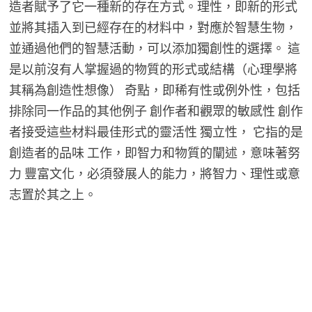
造者賦予了它一種新的存在方式。理性，即新的形式
並將其插入到已經存在的材料中，對應於智慧生物，
並通過他們的智慧活動，可以添加獨創性的選擇。 這
是以前沒有人掌握過的物質的形式或結構（心理學將
其稱為創造性想像） 奇點，即稀有性或例外性，包括
排除同一作品的其他例子 創作者和觀眾的敏感性 創作
者接受這些材料最佳形式的靈活性 獨立性， 它指的是
創造者的品味 工作，即智力和物質的闡述，意味著努
力 豐富文化，必須發展人的能力，將智力、理性或意
志置於其之上。