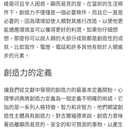
棱兩可且令人困惑。顯而易見的是，在當前的生活條
件下，創造力不僅僅是一個必要條件，而且它一直是
必要的，因為環境迫使人類對其進行改造，以便他更
能適應環境並可以獲得更好的利潤。如果你仔細想
想，那麼你可以說人類的大部分成就都是創造性的成
就，比如寫作、電燈、電話和許多其他有助於人類進
步的元素。
創造力的定義
讓我們從文獻中發現的創造力的最基本定義開始。心
理學詞典將創造力定義為一個定義不明確的術語，它
指的是一系列人格特徵，智力和非智力，他們期望創
造性主體具有創造力。對吉爾福德來說，創造力意味
著逃離顯而易見的、安全的和可預測的事物，以產生