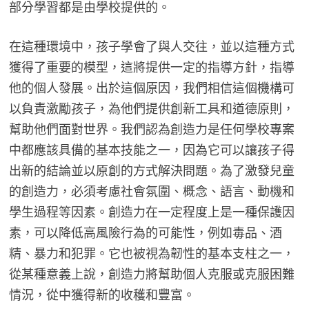
部分學習都是由學校提供的。
在這種環境中，孩子學會了與人交往，並以這種方式
獲得了重要的模型，這將提供一定的指導方針，指導
他的個人發展。出於這個原因，我們相信這個機構可
以負責激勵孩子，為他們提供創新工具和道德原則，
幫助他們面對世界。我們認為創造力是任何學校專案
中都應該具備的基本技能之一，因為它可以讓孩子得
出新的結論並以原創的方式解決問題。為了激發兒童
的創造力，必須考慮社會氛圍、概念、語言、動機和
學生過程等因素。創造力在一定程度上是一種保護因
素，可以降低高風險行為的可能性，例如毒品、酒
精、暴力和犯罪。它也被視為韌性的基本支柱之一，
從某種意義上說，創造力將幫助個人克服或克服困難
情況，從中獲得新的收穫和豐富。