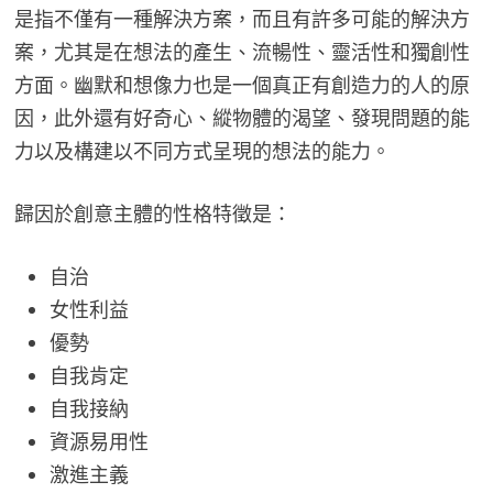
是指不僅有一種解決方案，而且有許多可能的解決方
案，尤其是在想法的產生、流暢性、靈活性和獨創性
方面。幽默和想像力也是一個真正有創造力的人的原
因，此外還有好奇心、縱物體的渴望、發現問題的能
力以及構建以不同方式呈現的想法的能力。
歸因於創意主體的性格特徵是：
自治
女性利益
優勢
自我肯定
自我接納
資源易用性
激進主義