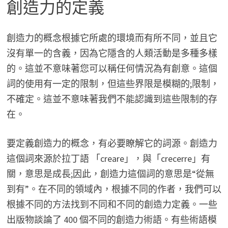
創造力的定義
創造力的概念根據它所處的環境而有所不同，並且它
沒有單一的含義，因為它隱含的人類活動是多種多樣
的。這並不意味著您可以稱任何情況為有創意。這個
詞的使用有一定的限制，但這些界限是模糊的;限制，
不確定。這並不意味著我們不能認識到這些限制的存
在。
要定義創造力的概念，有必要瞭解它的詞源。創造力
這個詞來源於拉丁語 「creare」，與「crecerre」有
關，意思是成長;因此，創造力這個詞的意思是“從無
到有”。在不同的領域內，根據不同的作者，我們可以
根據不同的方法找到不同和不同的創造力定義。一些
出版物談論了 400 個不同的創造力術語。有些術語模