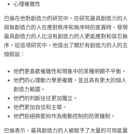
心理複雜性
巴倫在他對創造力的研究中，在研究最具創造力的人
與無創造力的人在應對秩序和無序時的差異時，發現
最具創造力的人比沒有創造力的人更能應對和容忍無
序。從這項研究中，他提出了關於有創造力的人的五
個假設：
他們更喜歡複雜性和現象中的某種明顯不平衡。
他們的心理動力學更複雜，並且具有更大的個人
創造力範圍。
他們的判斷往往更加獨立。
他們更加自信和主導。
他們拒絕將壓抑作為衝動控制的防禦機制。
巴倫表示，最具創造力的人被賦予了大量的可用能量