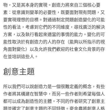
物，又是其本身的實現。創造力將來自三個核心要
素：從意識到變革的必要性，既要面對現有問題，又
要實現理想的目標。對通過制定問題創造變化的可能
性的看法，考慮到它們的不同維度，尋找廣泛的解決
方案，以及執行看起來適當的事情的能力。變化的可
能性取決於有創造力的人的存在（能夠以所指示的視
角面對變化）以及允許我們歡迎的社會文化背景的存
在並培訓這些人。
創意主題
所以我們可以說創造力是一個很難定義的概念，有些
作者將其構建在智慧中，而另一些作者則希望每個人
都可以成為創造性的主體。不同的作者研究了創意主
題並確定了創意主題的不同特徵。麥金農將創意人格