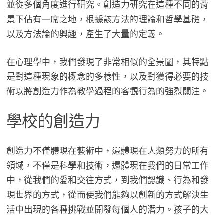
並從多個角度進行研究。創造力研究在這種不同的背
景下佔有一席之地，根據該方法的理論和哲學基礎，
以及方法論的興趣，產生了大量的定義。
在心理學中，我們發現了非常相似的全景圖，其特點
是對這種現象的概念的多樣性，以及對獲得必要的技
術以將創造力作為教學過程的客觀行為的強烈關注。
學校的創造力
創造力不僅體現在藝術中，還體現在人類努力的所有
領域，不僅是科學和技術，還體現在我們的日常工作
中，從我們的愛和交往方式，到我們認識、行為和發
現世界的方式，從而使我們能夠以創新的方式解決生
活中出現的各種挑戰並開發每個人的潛力。孩子的大