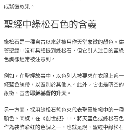
成緊張效果。
聖經中綠松石色的含義
綠松石是一種自古以來就被用作天堂象徵的顏色。儘
管聖經中沒有具體提到綠松石，但它引人注目的藍綠
色調卻經常被注意到。
例如，在聖經故事中，以色列人被要求在衣服上系一
條藍色絲帶，以區別於其他人。此外，它也是晴空的
象徵，宣告
耶穌基督的升天
。
另一方面，採用綠松石藍色來代表聖靈旗幟中的一種
顏色。同樣，在《創世記》中，將天藍色或綠松石色
作為裝飾彩虹的色調之一，也就是說，聖經中綠松石