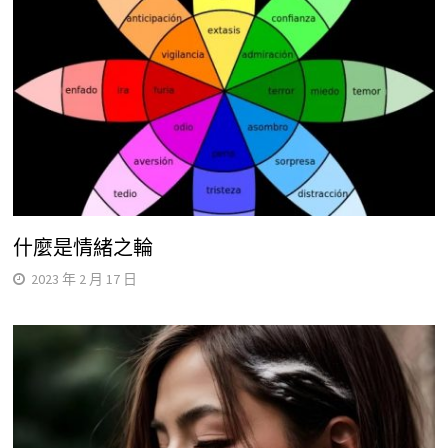
什麼是情緒之輪
2023 年 2 月 17 日