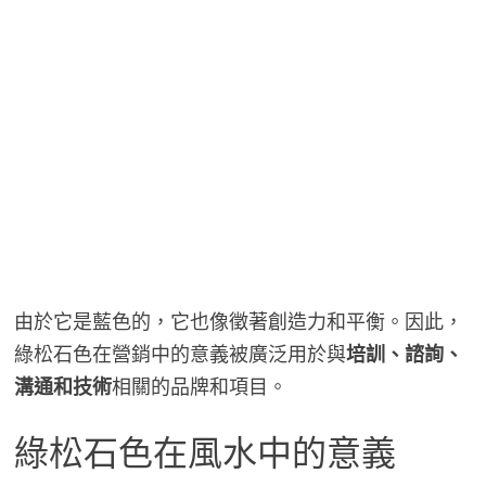
由於它是藍色的，它也像徵著創造力和平衡。因此，
綠松石色在營銷中的意義被廣泛用於與
培訓、諮詢、
溝通和技術
相關的品牌和項目。
綠松石色在風水中的意義