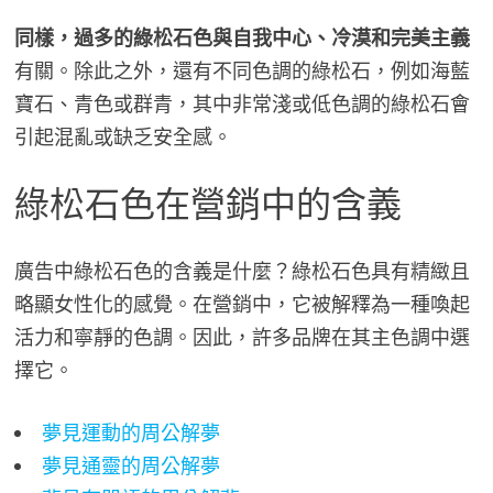
同樣，過多的綠松石色與自我中心、冷漠和完美主義
有關。除此之外，還有不同色調的綠松石，例如海藍
寶石、青色或群青，其中非常淺或低色調的綠松石會
引起混亂或缺乏安全感。
綠松石色在營銷中的含義
廣告中綠松石色的含義是什麼？綠松石色具有精緻且
略顯女性化的感覺。在營銷中，它被解釋為一種喚起
活力和寧靜的色調。因此，許多品牌在其主色調中選
擇它。
夢見運動的周公解夢
夢見通靈的周公解夢