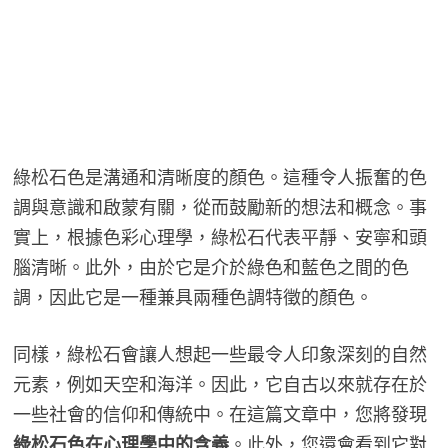
綠松石色是溝通和清晰度的顏色。這種令人振奮的色
調與意識和啟蒙有關，從而鼓勵新的想法和概念。事
實上，根據色彩心理學，綠松石代表平靜、安寧和頭
腦清晰。此外，由於它是介於綠色和藍色之間的色
調，因此它是一種兼具兩種色調特徵的顏色。
同樣，綠松石會讓人想起一些最令人印象深刻的自然
元素，例如天空和海洋。因此，它自古以來就存在於
一些社會的信仰和傳統中。在這篇文章中，您將發現
綠松石色在心理學中的含義
。此外，您還會看到它對