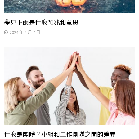
夢見下雨是什麼預兆和意思
2024 年 4 月 7 日
什麼是團體？小組和工作團隊之間的差異