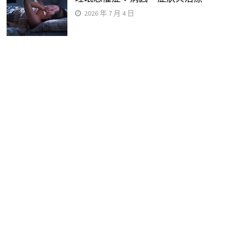
2026 年 7 月 4 日