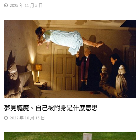
2025 年 11 月 5 日
夢見驅魔、自己被附身是什麼意思
2022 年 10 月 15 日