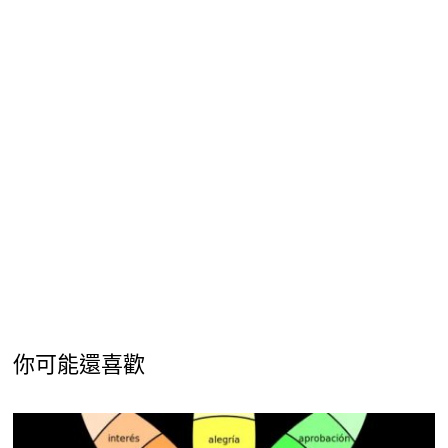
你可能還喜歡