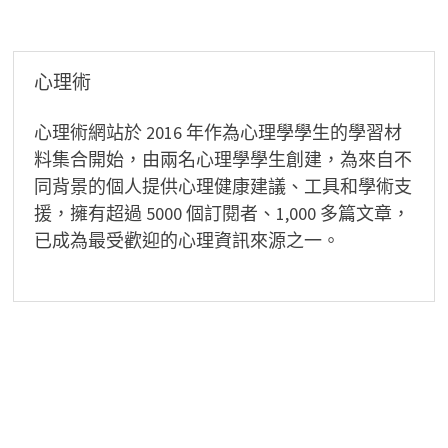
導
覽
心理術
心理術網站於 2016 年作為心理學學生的學習材
料集合開始，由兩名心理學學生創建，為來自不
同背景的個人提供心理健康建議、工具和學術支
援，擁有超過 5000 個訂閱者、1,000 多篇文章，
已成為最受歡迎的心理資訊來源之一。