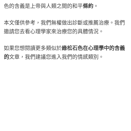
色的含義是上帝與人類之間的和平
條約
。
本文僅供參考，我們無權做出診斷或推薦治療。我們
邀請您去看心理學家來治療您的具體情況。
如果您想閱讀更多類似於
綠松石色在心理學中的含義
的
文章，我們建議您進入我們的情感類別。