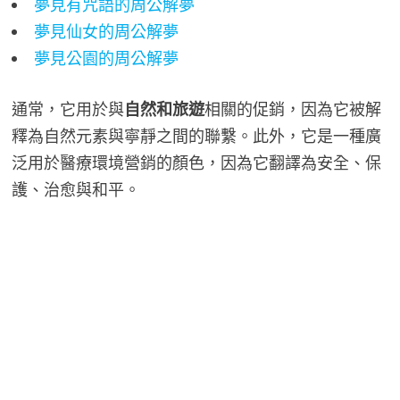
夢見有咒語的周公解夢
夢見仙女的周公解夢
夢見公園的周公解夢
通常，它用於與
自然和旅遊
相關的促銷，因為它被解
釋為自然元素與寧靜之間的聯繫。此外，它是一種廣
泛用於醫療環境營銷的顏色，因為它翻譯為安全、保
護、治愈與和平。