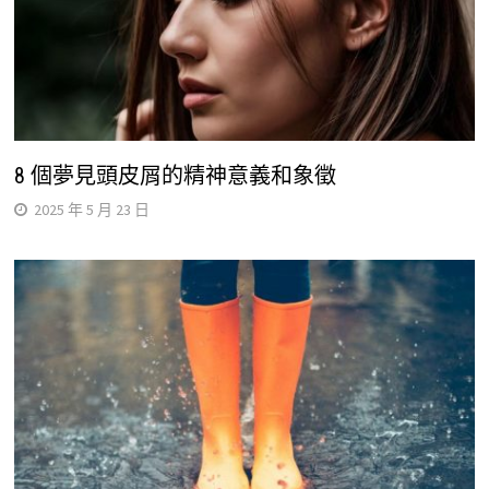
8 個夢見頭皮屑的精神意義和象徵
2025 年 5 月 23 日