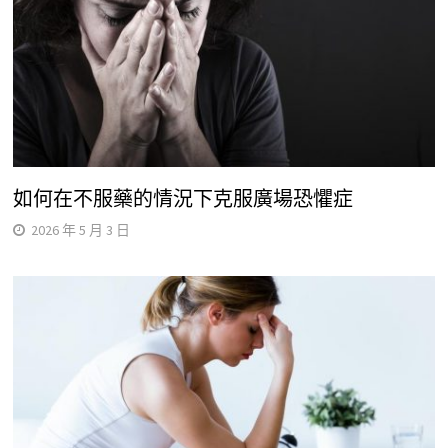
如何在不服藥的情況下克服廣場恐懼症
2026 年 5 月 3 日