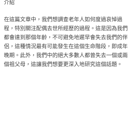
介紹
在這篇文章中，我們想調查老年人如何度過哀悼過
程，特別關注配偶去世所經歷的過程。這是因為我們
都會達到那個年齡，不可避免地遲早會失去我們的伴
侶，這種情況最有可能發生在這個生命階段，即成年
晚期。此外，我們中的絕大多數人都曾失去一個或兩
個祖父母，這讓我們想要更深入地研究這個話題。