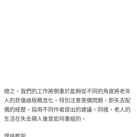
總之，我們的工作將側重於能夠從不同的角度將老年
人的悲傷過程概念化。特別注意喪偶問題，即失去配
偶的經歷，採用不同作者提出的建議。同樣，老人的
生活在失去親人後是如何重組的。
理論框架