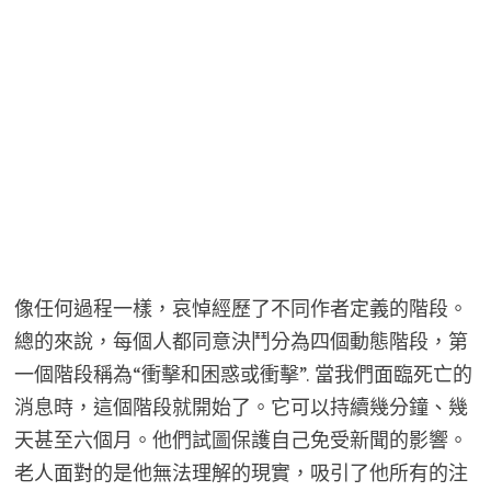
像任何過程一樣，哀悼經歷了不同作者定義的階段。
總的來說，每個人都同意決鬥分為四個動態階段，第
一個階段稱為“衝擊和困惑或衝擊”. 當我們面臨死亡的
消息時，這個階段就開始了。它可以持續幾分鐘、幾
天甚至六個月。他們試圖保護自己免受新聞的影響。
老人面對的是他無法理解的現實，吸引了他所有的注