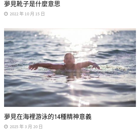
夢見靴子是什麼意思
2022 年 10 月 15 日
夢見在海裡游泳的14種精神意義
2025 年 3 月 20 日