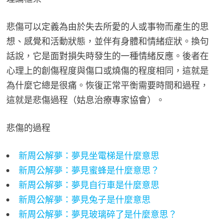
悲傷可以定義為由於失去所愛的人或事物而產生的思
想、感覺和活動狀態，並伴有身體和情緒症狀。換句
話說，它是面對損失時發生的一種情緒反應。後者在
心理上的創傷程度與傷口或燒傷的程度相同，這就是
為什麼它總是很痛。恢復正常平衡需要時間和過程，
這就是悲傷過程（姑息治療專家協會）。
悲傷的過程
新周公解夢：夢見坐電梯是什麼意思
新周公解夢：夢見蜜蜂是什麼意思？
新周公解夢：夢見自行車是什麼意思
新周公解夢：夢見兔子是什麼意思
新周公解夢：夢見玻璃碎了是什麼意思？