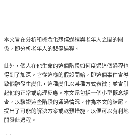
本文旨在分析和概念化悲傷過程與老年人之間的關
係，即分析老年人的悲傷過程。
此外，個人在他生命的這個階段如何度過這個過程也
得到了加深。它從這樣的假設開始，即這個事件會導
致個體發生變化，這種變化以某種方式表徵；並會引
起他的正常或病理反應。本文還包括一個小型概念調
查，以驗證這些階段的通過情況。作為本文的結尾，
提出了可能的解決方案或乾預措施，以便可以有利地
開發此過程。