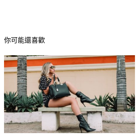
你可能還喜歡