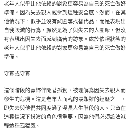
老年人似乎比他依賴的對象更容易為自己的死亡做好
準備。因為失去親人威脅到這種安全感。然而，在其
他情況下，似乎並沒有試圖尋找替代品，而是表現出
自我毀滅的行為，顯然是為了與失去的人團聚，但沒
有表現出因失去而感到痛苦的跡象。處於依賴狀態的
老年人似乎比他依賴的對象更容易為自己的死亡做好
準備。
守寡或守寡
這個階段的寡婦伴隨著孤獨，被理解為因失去親人而
發生的危機。這是老年人面臨的最艱難的經歷之一，
即失去與他們共同度過了漫長人生階段的人。兒童在
這種情況下扮演的角色很重要，因為他們必須設法減
輕這種孤獨感。