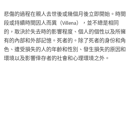
悲傷的過程在親人去世後或幾個月後立即開始。時間
段或持續時間因人而異（Villena），並不總是相同
的，取決於失去時的影響程度、個人的個性以及所擁
有的內部和外部記憶。死者的。除了死者的身份和角
色、遭受損失的人的年齡和性別、發生損失的原因和
環境以及影響倖存者的社會和心理環境之外。