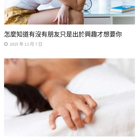
怎麼知道有沒有朋友只是出於興趣才想要你
2025 年 12 月 7 日