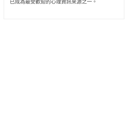
已成為最受歡迎的心理資訊來源之一。