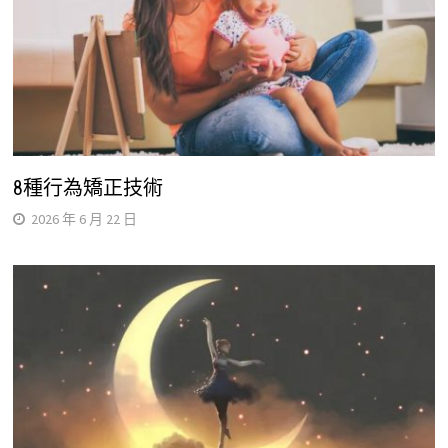
8種行為矯正技術
2026 年 6 月 22 日