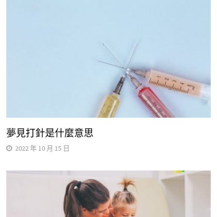
夢見打針是什麼意思
2022 年 10 月 15 日