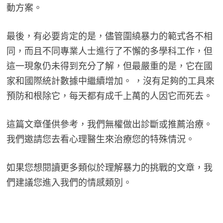
動方案。
最後，有必要肯定的是，儘管圍繞暴力的範式各不相
同，而且不同專業人士進行了不懈的多學科工作，但
這一現象仍未得到充分了解，但最嚴重的是，它在國
家和國際統計數據中繼續增加。 ，沒有足夠的工具來
預防和根除它，每天都有成千上萬的人因它而死去。
這篇文章僅供參考，我們無權做出診斷或推薦治療。
我們邀請您去看心理醫生來治療您的特殊情況。
如果您想閱讀更多類似於理解暴力的挑戰的文章，我
們建議您進入我們的情感類別。