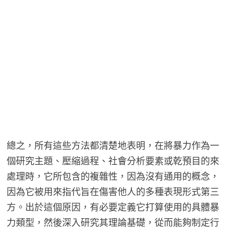
總之，所有這些方法都清楚地表明，在將暴力作為一
個研究主題、壓縮過程、社會分析要素或乾預目的來
處理時，它所包含的複雜性，因為沒有通用的概念，
因為它被用來指代旨在傷害他人的多種表現形式第三
方。出於這個原因，有必要定義它打算使用的具體暴
力類型，然後深入研究其理論基礎，從而能夠制定行