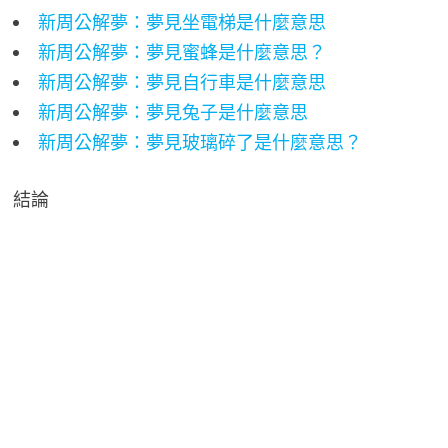
新周公解夢：夢見坐電梯是什麼意思
新周公解夢：夢見蜜蜂是什麼意思？
新周公解夢：夢見自行車是什麼意思
新周公解夢：夢見兔子是什麼意思
新周公解夢：夢見玻璃碎了是什麼意思？
結論