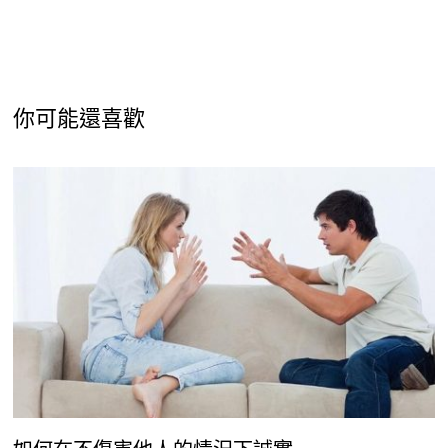
你可能還喜歡