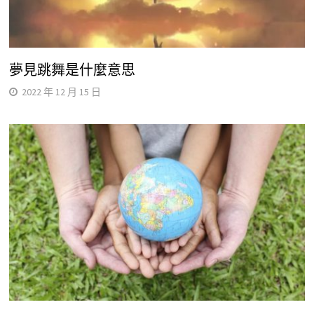
夢見跳舞是什麼意思
2022 年 12 月 15 日