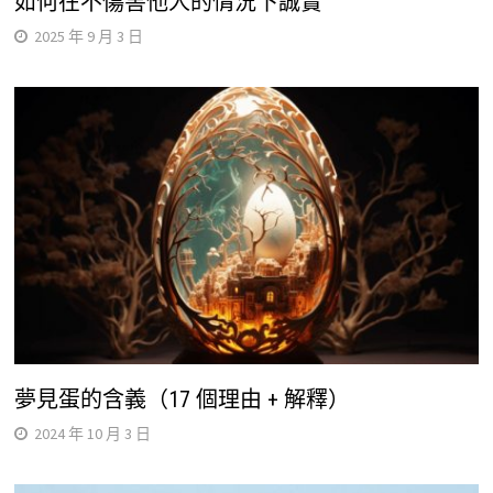
如何在不傷害他人的情況下誠實
2025 年 9 月 3 日
夢見蛋的含義（17 個理由 + 解釋）
2024 年 10 月 3 日