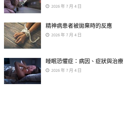
2026 年 7 月 4 日
精神病患者被拋棄時的反應
2026 年 7 月 4 日
睡眠恐懼症：病因、症狀與治療
2026 年 7 月 4 日