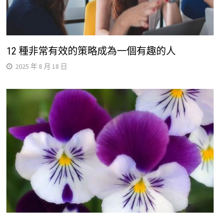
12 種非常有效的策略成為一個有趣的人
2025 年 8 月 18 日