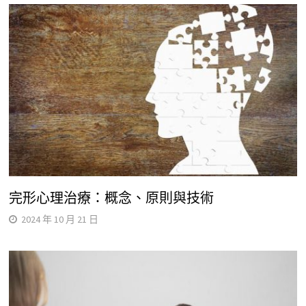
完形心理治療：概念、原則與技術
2024 年 10 月 21 日