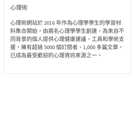
心理術
心理術網站於 2016 年作為心理學學生的學習材
料集合開始，由兩名心理學學生創建，為來自不
同背景的個人提供心理健康建議、工具和學術支
援，擁有超過 5000 個訂閱者、1,000 多篇文章，
已成為最受歡迎的心理資訊來源之一。