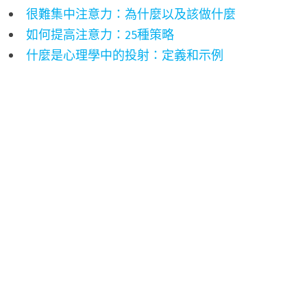
很難集中注意力：為什麼以及該做什麼
如何提高注意力：25種策略
什麼是心理學中的投射：定義和示例