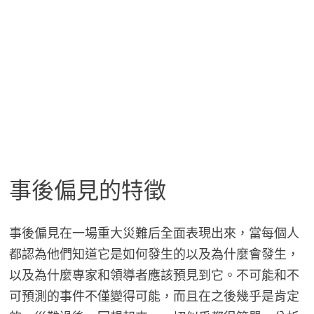
事後偏見的特徵
事後偏見在一場重大災難后全面表現出來，當每個人
都認為他們知道它是如何發生的以及為什麼會發生，
以及為什麼專家和領導者應該預見到它。不可能和不
可預測的事件不僅變得可能，而且在之後幾乎是肯定