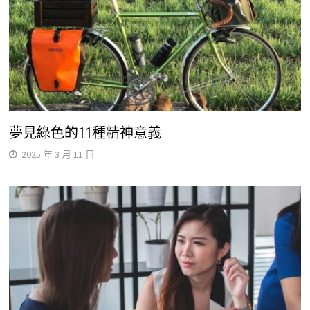
夢見綠色的11種精神意義
2025 年 3 月 11 日