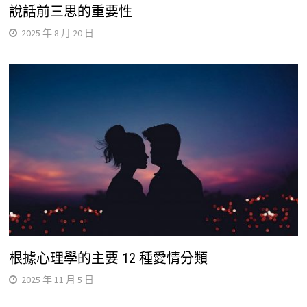
說話前三思的重要性
2025 年 8 月 20 日
根據心理學的主要 12 種愛情分類
2025 年 11 月 5 日