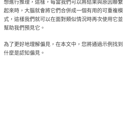
想進行推理，這樣，每當我們可以將結果與原因聯繫
起來時，大腦就會將它們合併成一個有用的可重複模
式，這樣我們就可以在面對類似情況時再次使用它並
幫助我們預見它。
為了更好地理解偏見，在本文中，您將通過示例找到
什麼是認知偏見。