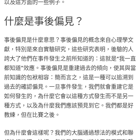
以及這方面的一些例子。
什麼是事後偏見？
事後偏見是什麼意思？事後偏見的概念來自心理學文
獻，特別是來自實驗研究，這些研究表明，後驗的人
誇大了他們在事件發生之前所知道的：這就是“我一直
都知道”效應。事後偏見是重建過去的傾向，使其與當
前知識的包袱相容：簡而言之，這是一種可以追溯到
過去的確認偏見。一旦事件發生，我們就會重建它是
如何發生的，為什麼它會以這種方式發生而不是另一
種方式，以及為什麼我們應該預見到它。我們都是好
教練，但在比賽之後。
但為什麼會這樣呢？我們的大腦通過想法的模式和聯