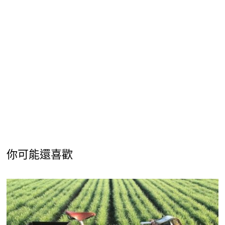
你可能還喜歡