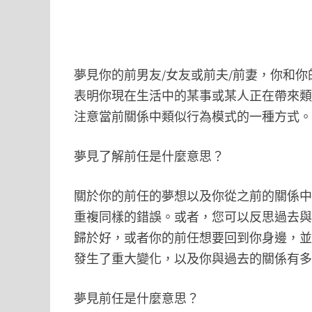
夢見你的前男友/女友或前夫/前妻，你和
表明你現在生活中的某事或某人正在帶來
注意當前關係中類似行為模式的一種方式
夢見了解前任是什麼意思？
關於你的前任的夢想以及你從之前的關係
重複同樣的錯誤。或者，您可以反思過去
歸於好，或者你的前任想要回到你身邊，
發生了重大變化，以及你與過去的關係有
夢見前任是什麼意思？