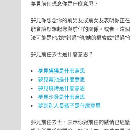
夢見前任想念你是什麼意思？
夢見你想念你的前男友或前女友表明你正在
能會讓您想起您與前任的關係。或者，這
法可能是他/她“錯過”他/她的機會或“錯過
夢見前任去世是什麼意思？
夢見狒狒是什麼意思
夢見電池是什麼意思
夢見燒烤是什麼意思
夢見沙發是什麼意思
夢到別人長鬍子是什麼意思
夢見前任去世，表示你對前任的感情已經