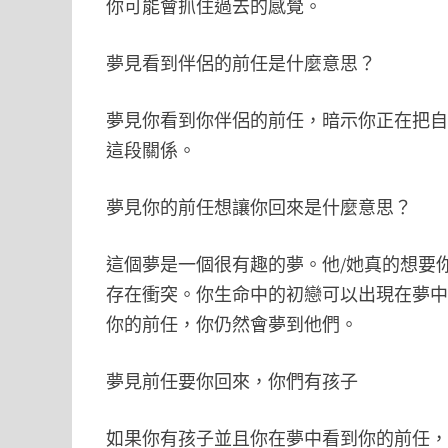
你可能會抓住過去的感覺。
夢見看到伴侶的前任是什麼意思？
夢見你看到你伴侶的前任，暗示你正在把
這段關係。
夢見你的前任想讓你回來是什麼意思？
這個夢是一個很有趣的夢。他/她真的想要
存在衝突。你生命中的初戀可以出現在夢
你的前任，你仍然會夢到他們。
夢見前任要你回來，你們有孩子
如果你有孩子並且你在夢中看到你的前任