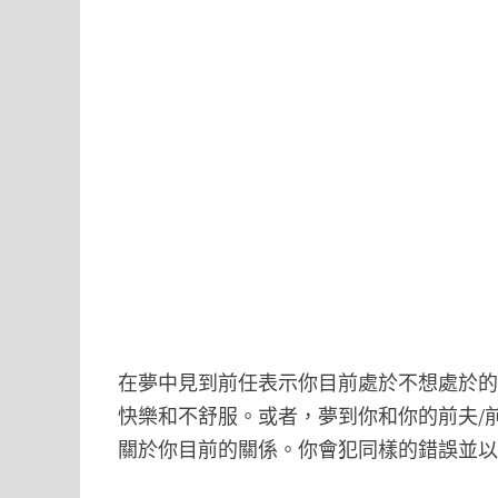
在夢中見到前任表示你目前處於不想處於
快樂和不舒服。或者，夢到你和你的前夫/
關於你目前的關係。你會犯同樣的錯誤並