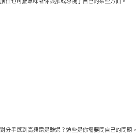
到前任也可能意味著你誤解或忽視了自己的某些方面。
你對分手感到高興還是難過？這些是你需要問自己的問題