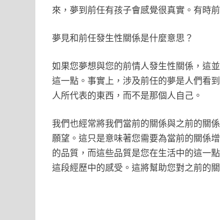
來，夢到前任有孩子會感覺很真實。有時
夢見和前任發生性關係是什麼意思？
如果您夢想與您的前情人發生性關係，這並
這一點。事實上，涉及前任的夢是人們看
人所代表的東西，而不是那個人自己。
我們也經常將我們當前的關係與之前的關
願望。這只是意味著您需要為當前的關係
的品質，而這些品質是您在生活中的這一
這段經歷中的感受。這將幫助您對之前的