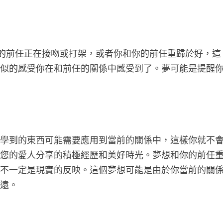
你的前任正在接吻或打架，或者你和你的前任重歸於好，這
類似的感受你在和前任的關係中感受到了。夢可能是提醒
。
中學到的東西可能需要應用到當前的關係中，這樣你就不
與您的愛人分享的積極經歷和美好時光。夢想和你的前任
並不一定是現實的反映。這個夢想可能是由於你當前的關
多遠。