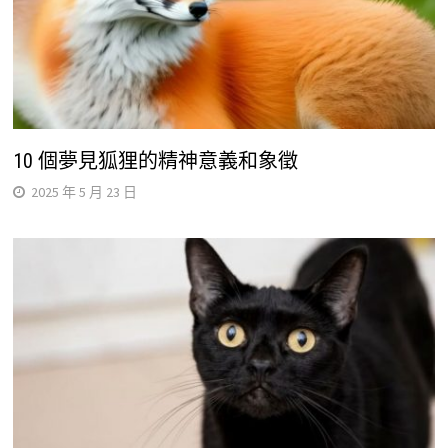
10 個夢見狐狸的精神意義和象徵
2025 年 5 月 23 日