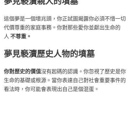
夢見褻瀆親人的墳墓
這個夢是一個壞兆頭，你正試圖揭露你必須不惜一切
代價尊重的家庭事務。你對那些愛你並獻出生命的
人
不尊重。
夢見褻瀆歷史人物的墳墓
你對歷史的價值
沒有起碼的認識。你忽視了歷史是你
生命的基礎或根源。當你表達自己對社會重要事件的
看法時，你可能會表現出自己是個混蛋。