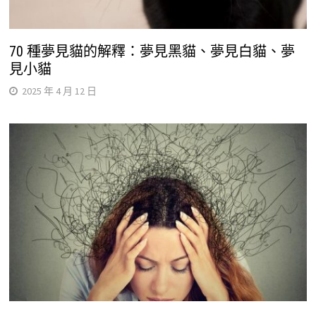
70 種夢見貓的解釋：夢見黑貓、夢見白貓、夢
見小貓
2025 年 4 月 12 日