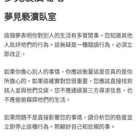
夢見
褻瀆臥室
這個夢表明你對別人的生活有多管閒事。您知道其他
人批評他們的行為。這無疑是一種錯誤行為，必須立
即改正。
如果你擔心別人的事情，你應該衡量這是否真的是你
所擔心的。如果這確實對您很重要，您應該直接找到
該人並與他們交談。您不應通過第三方尋求信息，也
不應偷偷窺探他們的生活。
如果問題不是直接影響您的事情，請分析您的態度並
立即停止這種行為。照顧好自己和近親的事。