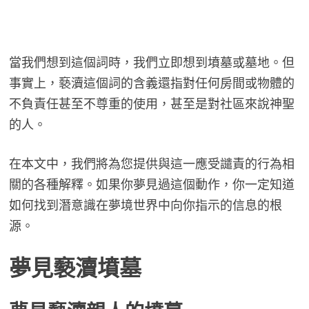
當我們想到這個詞時，我們立即想到墳墓或墓地。但
事實上，褻瀆這個詞的含義還指對任何房間或物體的
不負責任甚至不尊重的使用，甚至是對社區來說神聖
的人。
在本文中，我們將為您提供與這一應受譴責的行為相
關的各種解釋。如果你夢見過這個動作，你一定知道
如何找到潛意識在夢境世界中向你指示的信息的根
源。
夢見褻瀆墳墓