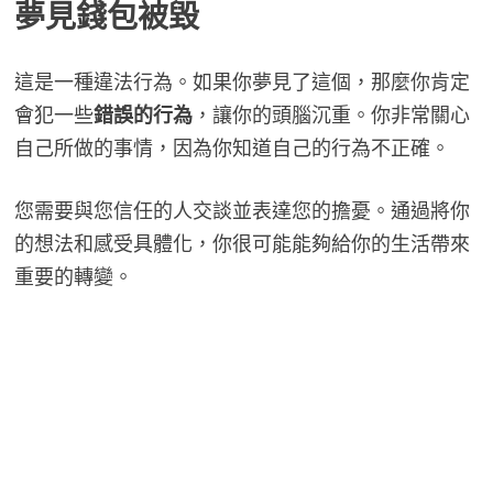
夢見錢包
被毀
這是一種違法行為。如果你夢見了這個，那麼你肯定
會犯一些
錯誤的行為
，讓你的頭腦沉重。你非常關心
自己所做的事情，因為你知道自己的行為不正確。
您需要與您信任的人交談並表達您的擔憂。通過將你
的想法和感受具體化，你很可能能夠給你的生活帶來
重要的轉變。