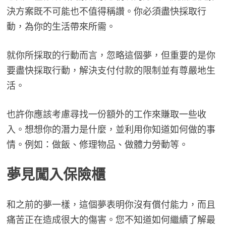
決方案既不可能也不值得稱讚。你必須盡快採取行
動，為你的生活帶來所需。
就你所採取的行動而言，忽略這個夢，但重要的是你
要盡快採取行動，解決支付付款的限制並有尊嚴地生
活。
也許你應該考慮尋找一份額外的工作來賺取一些收
入。想想你的潛力是什麼，並利用你知道如何做的事
情。例如：做飯、修理物品、做體力勞動等。
夢見
闖入保險櫃
和之前的夢一樣，這個夢表明你沒有償付能力，而且
痛苦正在造成很大的傷害。您不知道如何繼續了解最