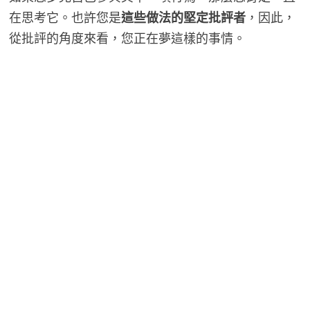
在思考它。也許您是
這些做法的堅定批評者
，因此，
從批評的角度來看，您正在夢這樣的事情。