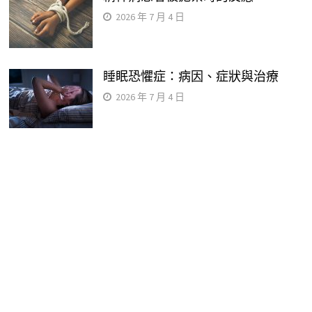
2026 年 7 月 4 日
睡眠恐懼症：病因、症狀與治療
2026 年 7 月 4 日