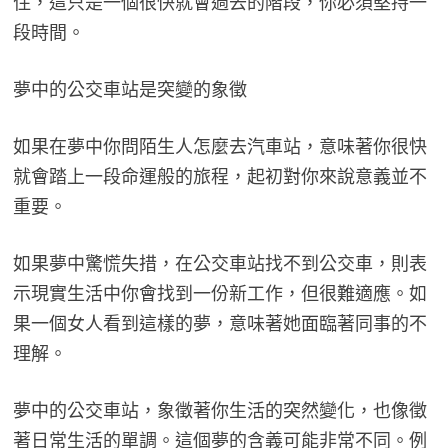
住，這只是一個很快就會過去的階段，你必須堅持一
段時間。
夢中的公交車站是突變的象徵
如果在夢中你問陌生人怎麼去汽車站，意味著你很快
就會踏上一段命運般的旅程，起初對你來說意義並不
重要。
如果夢中驚慌失措，在公交車站找不到公交車，則表
示現實生活中你會找到一份新工作，但很難適應。如
果一個女人看到這樣的夢，意味著她面臨著同事的不
理解。
夢中的公交車站，象徵著你生活的突然變化，也像徵
著日常生活的單調。這個夢的含義可能非常不同。例