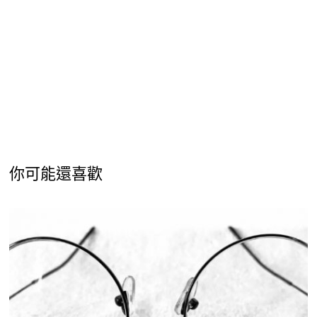
你可能還喜歡