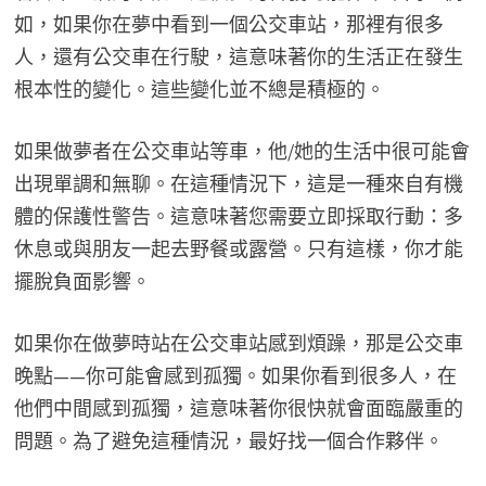
如，如果你在夢中看到一個公交車站，那裡有很多
人，還有公交車在行駛，這意味著你的生活正在發生
根本性的變化。這些變化並不總是積極的。
如果做夢者在公交車站等車，他/她的生活中很可能會
出現單調和無聊。在這種情況下，這是一種來自有機
體的保護性警告。這意味著您需要立即採取行動：多
休息或與朋友一起去野餐或露營。只有這樣，你才能
擺脫負面影響。
如果你在做夢時站在公交車站感到煩躁，那是公交車
晚點——你可能會感到孤獨。如果你看到很多人，在
他們中間感到孤獨，這意味著你很快就會面臨嚴重的
問題。為了避免這種情況，最好找一個合作夥伴。