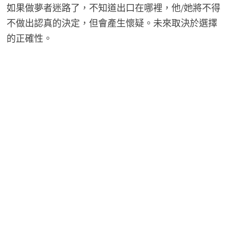
如果做夢者迷路了，不知道出口在哪裡，他/她將不得
不做出認真的決定，但會產生懷疑。未來取決於選擇
的正確性。