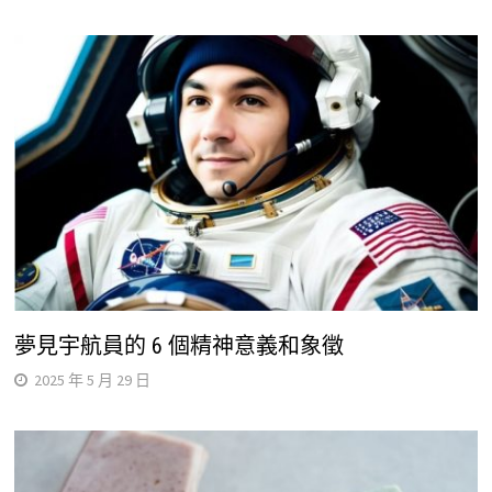
夢見宇航員的 6 個精神意義和象徵
2025 年 5 月 29 日