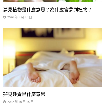
夢見植物是什麼意思？為什麼會夢到植物？
2026 年 5 月 26 日
夢見睡覺是什麼意思
2022 年 10 月 15 日