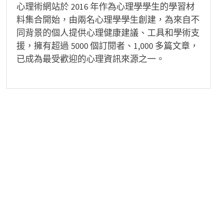
心理術網站於 2016 年作為心理學學生的學習材
料集合開始，由兩名心理學學生創建，為來自不
同背景的個人提供心理健康建議、工具和學術支
援，擁有超過 5000 個訂閱者、1,000 多篇文章，
已成為最受歡迎的心理資訊來源之一。