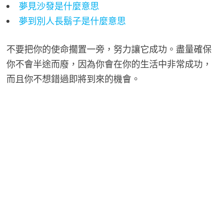
夢見沙發是什麼意思
夢到別人長鬍子是什麼意思
不要把你的使命擱置一旁，努力讓它成功。盡量確保
你不會半途而廢，因為你會在你的生活中非常成功，
而且你不想錯過即將到來的機會。