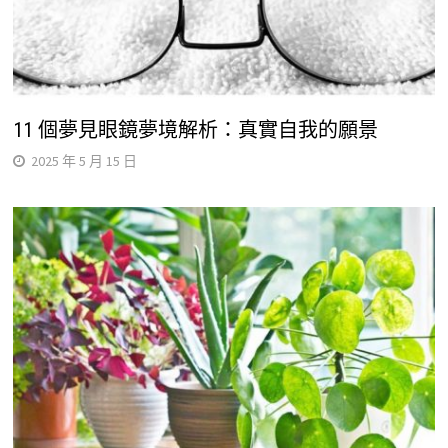
11 個夢見眼鏡夢境解析：真實自我的願景
2025 年 5 月 15 日