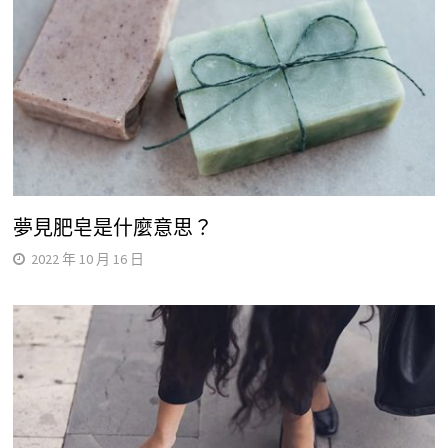
夢見肥皂是什麼意思？
2022 年 10 月 16 日