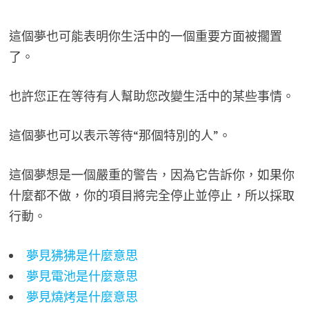
這個夢也可能表明你生活中的一個重要方面被擱置
了。
也許您正在等待有人幫助您改變生活中的某些事情。
這個夢也可以表示等待“那個特別的人”。
這個夢想是一個嚴重的警告，因為它告訴你，如果你
什麼都不做，你的項目將完全停止並停止，所以採取
行動。
夢見狒狒是什麼意思
夢見電池是什麼意思
夢見燒烤是什麼意思