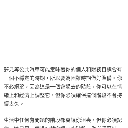
夢見等公共汽車可能意味著你的個人和財務目標會有
一個不穩定的時期，所以要為困難時期做好準備。你
不必絕望，因為這是一個會過去的階段，你可以在情
緒上和經濟上調整它，但你必須確保這個階段不會持
續太久。
生活中任何有問題的階段都會讓你沮喪，但你必須記