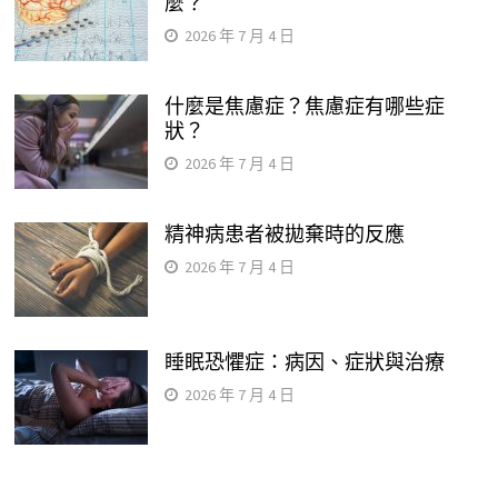
麼？
2026 年 7 月 4 日
什麼是焦慮症？焦慮症有哪些症
狀？
2026 年 7 月 4 日
精神病患者被拋棄時的反應
2026 年 7 月 4 日
睡眠恐懼症：病因、症狀與治療
2026 年 7 月 4 日