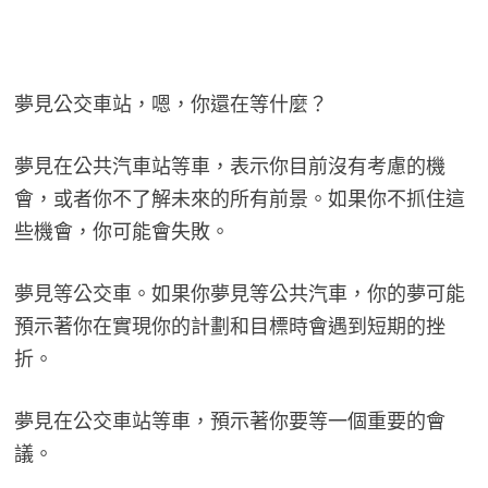
夢見公交車站，嗯，你還在等什麼？
夢見在公共汽車站等車，表示你目前沒有考慮的機
會，或者你不了解未來的所有前景。如果你不抓住這
些機會，你可能會失敗。
夢見等公交車。如果你夢見等公共汽車，你的夢可能
預示著你在實現你的計劃和目標時會遇到短期的挫
折。
夢見在公交車站等車，預示著你要等一個重要的會
議。