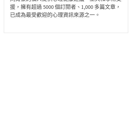
援，擁有超過 5000 個訂閱者、1,000 多篇文章，
已成為最受歡迎的心理資訊來源之一。