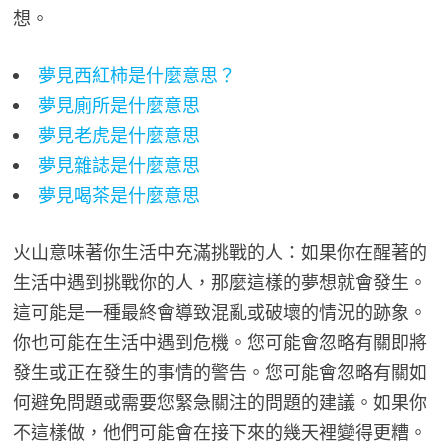
想。
夢見西紅柿是什麼意思？
夢見廁所是什麼意思
夢見老虎是什麼意思
夢見雜誌是什麼意思
夢見喝茶是什麼意思
火山意味著你生活中充滿挑戰的人：如果你在醒著的
生活中遇到挑戰你的人，那麼這樣的夢想就會發生。
這可能是一種最終會導致混亂或破壞的情況的跡象。
你也可能在生活中遇到危機。您可能會忽略有關即將
發生或正在發生的事情的警告。您可能會忽略有關如
何避免問題或需要您緊急關注的問題的建議。如果你
不這樣做，他們可能會在接下來的幾天裡變得更糟。