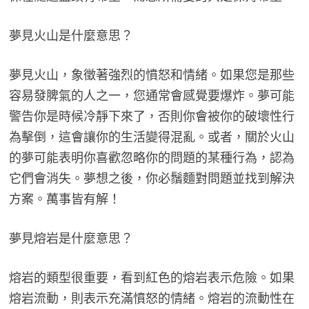
夢見火山是什麼意思？
夢見火山，象徵著強烈的憤怒和情緒。如果您是那些
容易發脾氣的人之一，您通常會感覺要爆炸。夢可能
警告你是時候冷靜下來了，否則你會被你的破壞性行
為擊倒，這會讓你的生活變得混亂。或者，關於火山
的夢可能表明你喜歡忽略你的問題的某種行為，認為
它們會消失。夢想之後，你必鬚麵對問題並找到解決
方案。萬事皆有解！
夢見熔岩是什麼意思？
熔岩的類型很重要，看到紅色的熔岩表示危險。如果
熔岩流動，則表示充滿憤怒的情緒。熔岩的流動性在