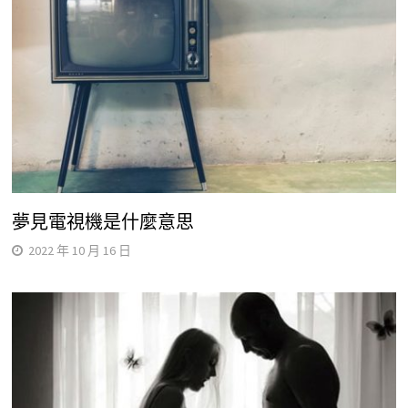
夢見電視機是什麼意思
2022 年 10 月 16 日