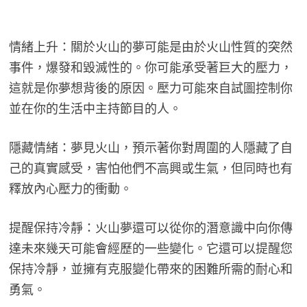
情緒上升：關於火山的夢可能是由於火山性質的突然
事件，爆發和毀滅性的。你可能承受著巨大的壓力，
這就是你夢想背後的原因。壓力可能來自試圖控制你
並在你的生活中主持節目的人。
隱藏情緒：夢見火山，預示著你對周圍的人隱藏了自
己的真實感受，害怕他們不高興或生氣，但同時也有
釋放內心壓力的衝動。
提醒保持冷靜：火山夢還可以從你的潛意識中向你傳
達未來幾天可能會經歷的一些變化。它還可以提醒您
保持冷靜，並擁有克服變化帶來的困難所需的耐心和
勇氣。