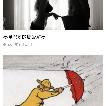
夢見陰莖的周公解夢
2023 年 9 月 24 日