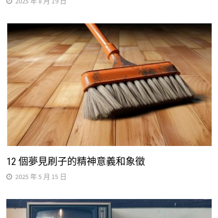
2025 年 8 月 19 日
12 個夢見刷子的精神意義和象徵
2025 年 5 月 15 日