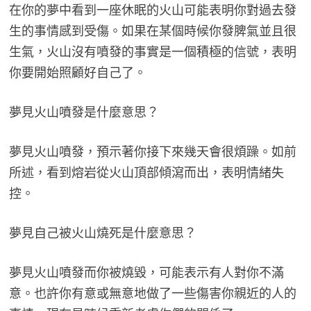
在你的夢中看到一座休眠的火山可能表明你對過去發
生的事情感到受傷。如果在某個時候你發脾氣並且很
生氣，火山沒有噴發的事實是一個積極的信號，表明
你要開始照顧好自己了。
夢見火山噴發是什麼意思？
夢見火山噴發，預示著你接下來幾天會很煩躁。如前
所述，看到熔岩從火山頂部傾瀉而出，表明情緒失
控。
夢見自己被火山燒死是什麼意思？
夢見火山噴發而你被燒毀，可能表示有人對你不滿
意。也許你有意或無意地做了一些傷害你親近的人的