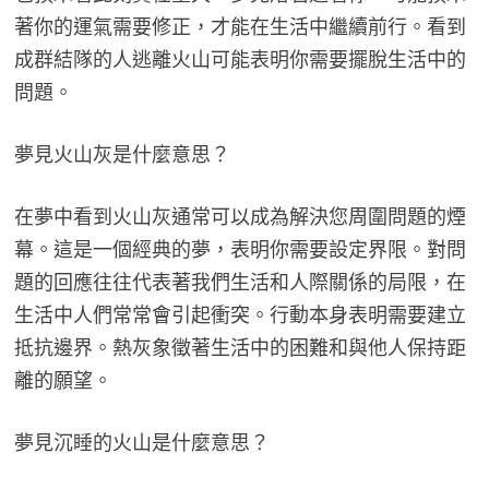
著你的運氣需要修正，才能在生活中繼續前行。看到
成群結隊的人逃離火山可能表明你需要擺脫生活中的
問題。
夢見火山灰是什麼意思？
在夢中看到火山灰通常可以成為解決您周圍問題的煙
幕。這是一個經典的夢，表明你需要設定界限。對問
題的回應往往代表著我們生活和人際關係的局限，在
生活中人們常常會引起衝突。行動本身表明需要建立
抵抗邊界。熱灰象徵著生活中的困難和與他人保持距
離的願望。
夢見沉睡的火山是什麼意思？