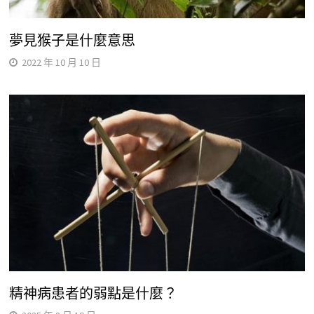
夢見猴子是什麼意思
2022 年 10 月 10 日
精神病患者的弱點是什麼？