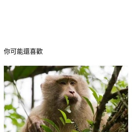
你可能還喜歡