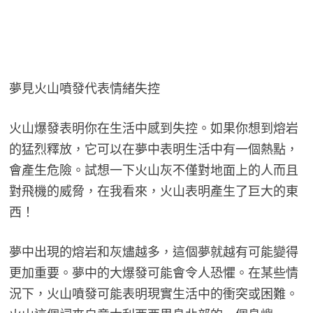
夢見火山噴發代表情緒失控
火山爆發表明你在生活中感到失控。如果你想到熔岩
的猛烈釋放，它可以在夢中表明生活中有一個熱點，
會產生危險。試想一下火山灰不僅對地面上的人而且
對飛機的威脅，在我看來，火山表明產生了巨大的東
西！
夢中出現的熔岩和灰燼越多，這個夢就越有可能變得
更加重要。夢中的大爆發可能會令人恐懼。在某些情
況下，火山噴發可能表明現實生活中的衝突或困難。