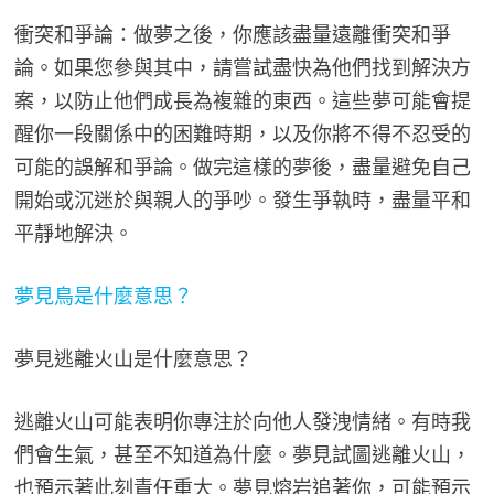
衝突和爭論：做夢之後，你應該盡量遠離衝突和爭
論。如果您參與其中，請嘗試盡快為他們找到解決方
案，以防止他們成長為複雜的東西。這些夢可能會提
醒你一段關係中的困難時期，以及你將不得不忍受的
可能的誤解和爭論。做完這樣的夢後，盡量避免自己
開始或沉迷於與親人的爭吵。發生爭執時，盡量平和
平靜地解決。
夢見鳥是什麼意思？
夢見逃離火山是什麼意思？
逃離火山可能表明你專注於向他人發洩情緒。有時我
們會生氣，甚至不知道為什麼。夢見試圖逃離火山，
也預示著此刻責任重大。夢見熔岩追著你，可能預示