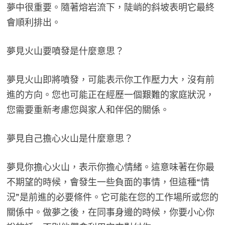
夢中很重要。隨著熔岩流下，陡峭的斜坡表明它最終
會順利排出。
夢見火山要噴發是什麼意思？
夢見火山即將噴發，可能表示你工作壓力大，沒有前
進的方向。您也可能正在經歷一個艱難的家庭狀況，
您需要重新考慮您與家人和伴侶的關係。
夢見自己擔心火山是什麼意思？
夢見你擔心火山，表示你擔心情緒。這意味著在你最
不期望的時候，會發生一些負面的事情，但這種“情
況”是前進的必要條件。它可能在您的工作場所或您的
關係中。做夢之後，在同事身邊的時候，你要小心你