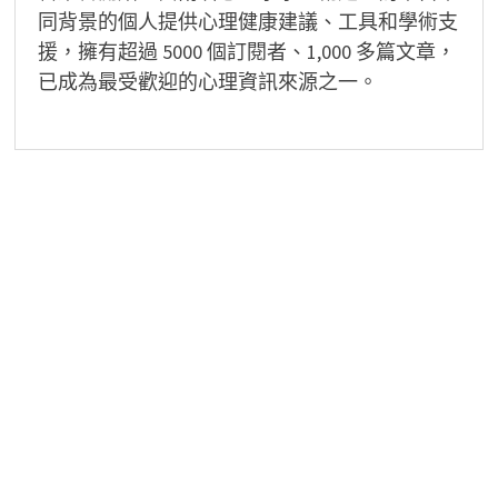
同背景的個人提供心理健康建議、工具和學術支
援，擁有超過 5000 個訂閱者、1,000 多篇文章，
已成為最受歡迎的心理資訊來源之一。