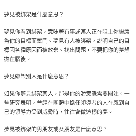
夢見被綁架是什麼意思？
夢見你看到綁架，意味著有事或某人正在阻止你繼續
為你的目標而奮鬥。夢見有人被綁架，說明自己的目
標因各種原因而被放棄。找出問題，不要把你的夢想
拋在腦後。
夢見綁架別人是什麼意思？
如果你夢見綁架某人，那是你的潛意識需要關注。一
些研究表明，曾經在團體中擔任領導者的人在感到自
己的領導力受到威脅時，往往會做這樣的夢。
夢見被綁架的男朋友或女朋友是什麼意思？