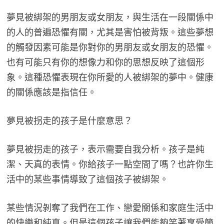
夢見被綁架的男朋友或女朋友，與生活在一段關係中
的人的普遍恐懼有關，尤其是害怕被背叛。這些夢想
的觸發因素可能是你對你的男朋友或女朋友的恐懼。
也有可能只有你的想像力和你的思想反映了這個形
象。這種恐懼表現在你所愛的人被綁架的夢中。健康
的關係應該是指信任。
夢見被拐走的孩子是什麼意思？
夢見被拐走的孩子，表示需要自我分析。孩子是純
潔、天真的表情。你給孩子一點空間了嗎？也許你生
活中的某些事情導致了這個孩子被綁架。
某些情況剝奪了我們在工作、戀愛關係和家庭生活中
的快樂和純真。但是這個孩子讓我們能夠笑著享受簡