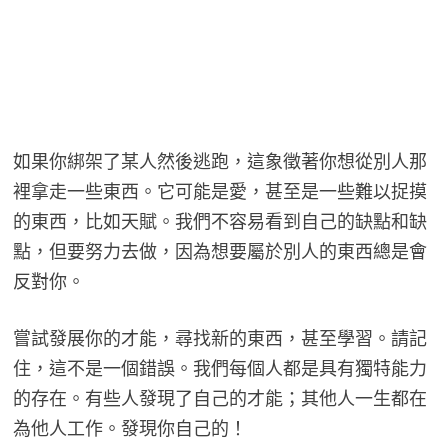
如果你綁架了某人然後逃跑，這象徵著你想從別人那
裡拿走一些東西。它可能是愛，甚至是一些難以捉摸
的東西，比如天賦。我們不容易看到自己的缺點和缺
點，但要努力去做，因為想要屬於別人的東西總是會
反對你。
嘗試發展你的才能，尋找新的東西，甚至學習。請記
住，這不是一個錯誤。我們每個人都是具有獨特能力
的存在。有些人發現了自己的才能；其他人一生都在
為他人工作。發現你自己的！