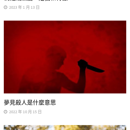
2023 年 1 月 13 日
夢見殺人是什麼意思
2022 年 10 月 15 日