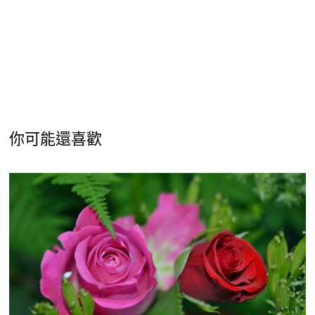
你可能還喜歡