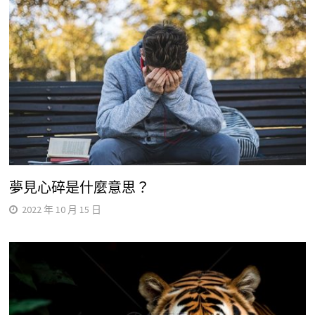
夢見心碎是什麼意思？
2022 年 10 月 15 日