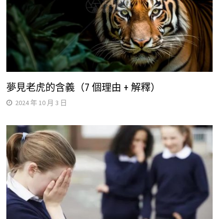
夢見老虎的含義（7 個理由 + 解釋）
2024 年 10 月 3 日