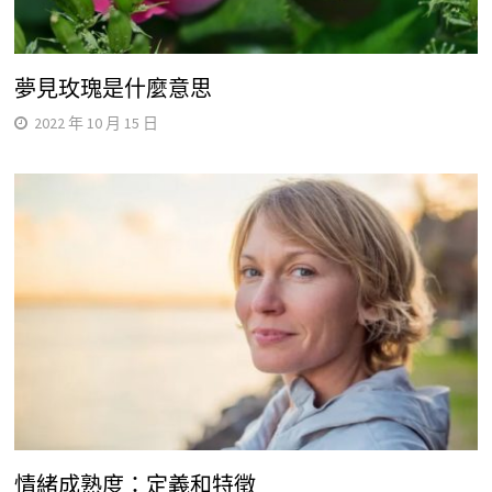
夢見玫瑰是什麼意思
2022 年 10 月 15 日
情緒成熟度：定義和特徵