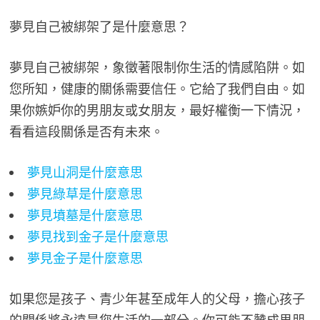
夢見自己被綁架了是什麼意思？
夢見自己被綁架，象徵著限制你生活的情感陷阱。如
您所知，健康的關係需要信任。它給了我們自由。如
果你嫉妒你的男朋友或女朋友，最好權衡一下情況，
看看這段關係是否有未來。
夢見山洞是什麼意思
夢見綠草是什麼意思
夢見墳墓是什麼意思
夢見找到金子是什麼意思
夢見金子是什麼意思
如果您是孩子、青少年甚至成年人的父母，擔心孩子