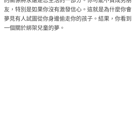
的關係將永遠是您生活的一部分。你可能不贊成男朋
友，特別是如果你沒有激發信心。這就是為什麼你會
夢見有人試圖從你身邊偷走你的孩子。結果，你看到
一個關於綁架兒童的夢。