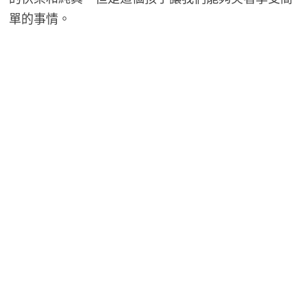
單的事情。