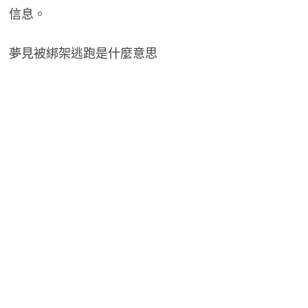
信息。
夢見被綁架逃跑是什麼意思