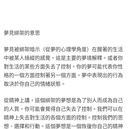
夢見綁架的意思
夢見被綁架暗示（從夢的心理學角度）在醒著的生活
中被某人操縱的感覺。這是主要的夢境解釋。或者你
對生活的某些方面失去了控制。你的夢可能代表你性
格的一個方面控制著另一個方面。夢中表現出的行為
取決於你自己的情緒狀態。
從精神上講，這個綁架的夢想是為了別人而成為自己
的人質，你可能會覺得自己失去了控制。我們可以在
精神上失去對生活的各個方面的控制。控制我們的思
想、選擇和行動。這個夢想是一個恢復你自己的精神