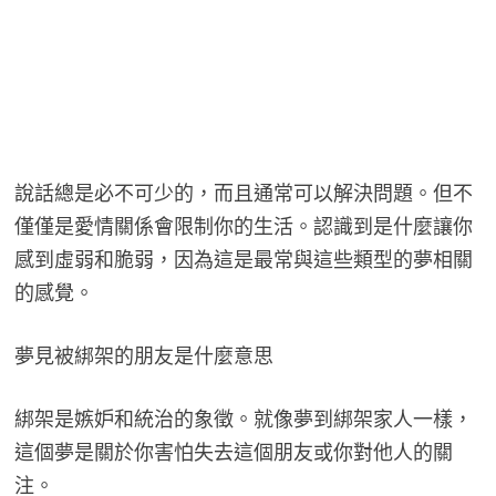
說話總是必不可少的，而且通常可以解決問題。但不
僅僅是愛情關係會限制你的生活。認識到是什麼讓你
感到虛弱和脆弱，因為這是最常與這些類型的夢相關
的感覺。
夢見被綁架的朋友是什麼意思
綁架是嫉妒和統治的象徵。就像夢到綁架家人一樣，
這個夢是關於你害怕失去這個朋友或你對他人的關
注。