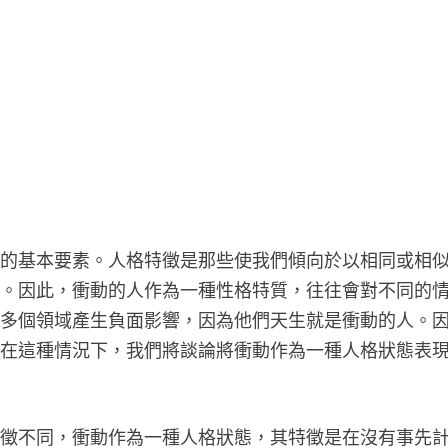
性的基本要素。人格特徵是那些使我們傾向於以相同或相
徵。因此，衝動的人作為一種性格特質，往往會對不同的
的多個領域產生負面影響，因為他們天生就是衝動的人。
，在這種情況下，我們將談論將衝動作為一種人格狀態表
特徵不同，衝動作為一種人格狀態，其特徵是在沒有事先