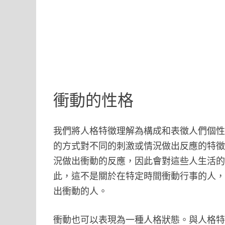
衝動的性格
我們將人格特徵理解為構成和表徵人們個
的方式對不同的刺激或情況做出反應的特
況做出衝動的反應，因此會對這些人生活
此，這不是關於在特定時間衝動行事的人
出衝動的人。
衝動也可以表現為一種人格狀態。與人格