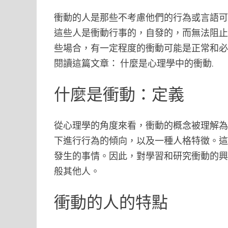
衝動的人是那些不考慮他們的行為或言語
這些人是衝動行事的，自發的，而無法阻
些場合，有一定程度的衝動可能是正常和
閱讀這篇文章： 什麼是心理學中的衝動.
什麼是衝動：定義
從心理學的角度來看，衝動的概念被理解
下進行行為的傾向，以及一種人格特徵。
發生的事情。因此，對學習和研究衝動的
般其他人。
衝動的人的特點