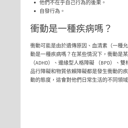
他們不在乎自己行為的後果。
自發行為。
衝動是一種疾病嗎？
衝動可能是由於遺傳原因、血清素（一種
動是一種疾病嗎？在某些情況下，衝動是
（ADHD）、邊緣型人格障礙 （BPD）、
品行障礙和物質依賴障礙都是發生衝動的
動的態度，這會對他們日常生活的不同領