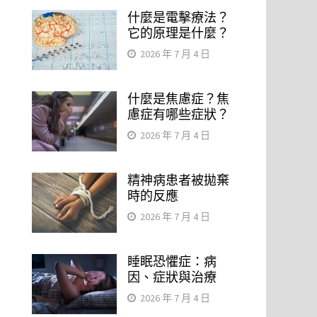
什麼是電擊療法？
它的原理是什麼？
2026 年 7 月 4 日
什麼是焦慮症？焦
慮症有哪些症狀？
2026 年 7 月 4 日
精神病患者被拋棄
時的反應
2026 年 7 月 4 日
睡眠恐懼症：病
因、症狀與治療
2026 年 7 月 4 日