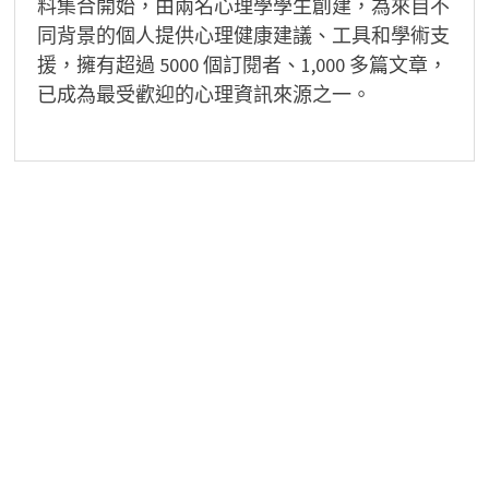
料集合開始，由兩名心理學學生創建，為來自不
同背景的個人提供心理健康建議、工具和學術支
援，擁有超過 5000 個訂閱者、1,000 多篇文章，
已成為最受歡迎的心理資訊來源之一。