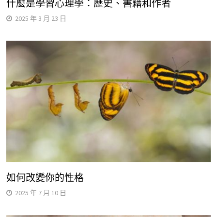
什麼是學習心理學：歷史、書籍和作者
2025 年 3 月 23 日
如何改變你的性格
2025 年 7 月 10 日