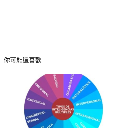
你可能還喜歡