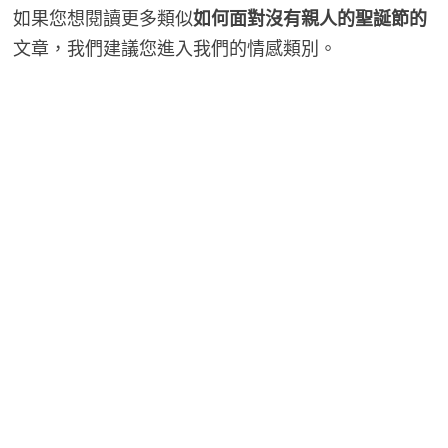
如果您想閱讀更多類似
如何面對沒有親人的聖誕節的
文章，我們建議您進入我們的情感類別。