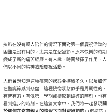
掩飾在沒有親人陪伴的情況下面對第一個慶祝活動的
困難是沒有用的，尤其是在聖誕節。原本快樂的時期
變成了新的痛苦經歷。有人說，時間發揮了作用，人
們以不同的精神體驗慶祝活動。
人們會想知道這種痛苦的狀態會持續多久，以及如何
在聖誕節感到悲傷。這種恍惚狀態似乎是周期性的，
有起有落，有像第一學期那樣感到破碎的時刻，也有
看到進步的時刻。在這篇文章中，我們將一起發現
關
於如何在沒有親人的情況下面對聖誕節的
10 個技巧。