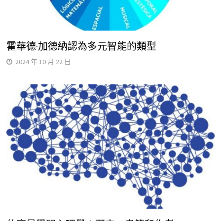
霍華德·加德納認為多元智能的類型
2024 年 10 月 22 日