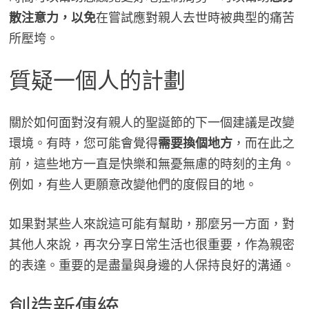
散注意力，以免
在嘗試應對親人去世時被典型的痛苦
所壓垮。
質疑一個人的計劃
關於如何面對沒有親人的聖誕節的下一個建議是改變
環境。有時，您可能會覺得
需要換個地方
，而在此之
前，這些地方一直是快樂和無憂無慮的時刻的主角。
例如，有些人更願意改變他們的度假目的地。
如果對某些人來說這可能有幫助，那麼另一方面，對
其他人來說，再次分享日常生活也很重要，作為親密
的表達。重要的是盡量與身邊的人保持良好的溝通。
創造新傳統