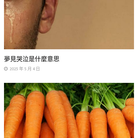
夢見哭泣是什麼意思
2025 年 5 月 4 日