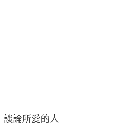
談論所愛的人