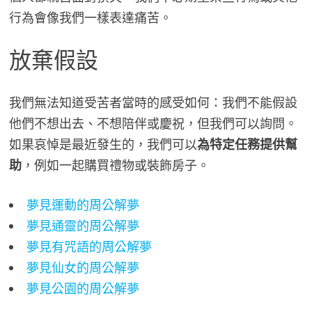
行為會像我們一樣表達痛苦。
放棄假設
我們無法知道受苦者當時的感受如何：我們不能假設
他們不想出去、不想陪伴或慶祝，但我們可以詢問。
如果哀悼是最近發生的，我們可以
為特定任務提供幫
助
，例如一起購買禮物或裝飾房子。
夢見運動的周公解夢
夢見通靈的周公解夢
夢見有咒語的周公解夢
夢見仙女的周公解夢
夢見公園的周公解夢