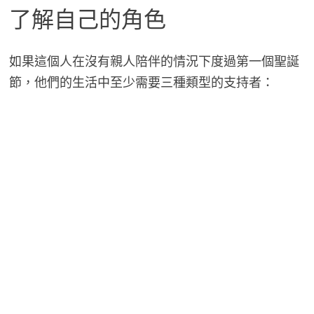
了解自己的角色
如果這個人在沒有親人陪伴的情況下度過第一個聖誕
節，他們的生活中至少需要三種類型的支持者：