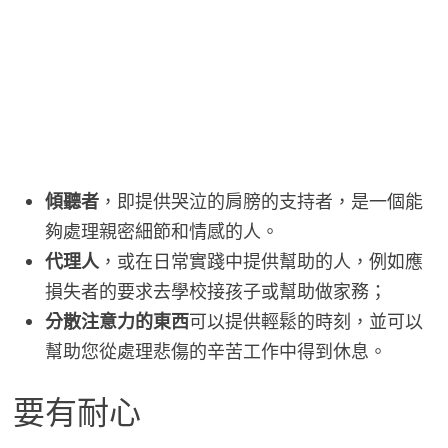
傾聽者
，即提供哭泣的肩膀的支持者，是一個能
夠處理親密細節和情感的人。
代理人
，或在日常實踐中提供幫助的人，例如應
損失者的要求去學校接孩子或幫助做家務；
分散注意力的東西
可以提供輕鬆的時刻，並可以
幫助您從處理悲傷的辛苦工作中得到休息。
要有耐心