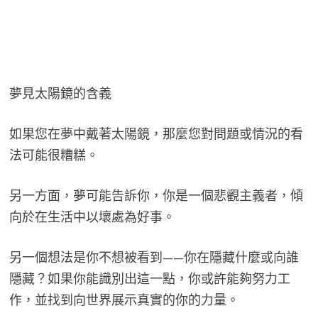
夢見太陽鏡的含義
如果您在夢中戴著太陽鏡，那麼您對問題或情況的看
法可能很糟糕。
另一方面，夢可能告訴你，你是一個悲觀主義者，傾
向於在生活中以壞處為好事。
另一個想法是你不想被看到——你在隱藏什麼或向誰
隱藏？如果你能識別出這一點，你或許能夠努力工
作，並找到向世界展示真實的你的力量。