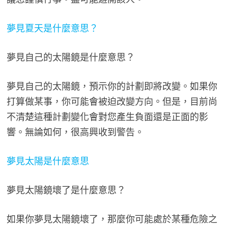
夢見夏天是什麼意思？
夢見自己的太陽鏡是什麼意思？
夢見自己的太陽鏡，預示你的計劃即將改變。如果你
打算做某事，你可能會被迫改變方向。但是，目前尚
不清楚這種計劃變化會對您產生負面還是正面的影
響。無論如何，很高興收到警告。
夢見太陽是什麼意思
夢見太陽鏡壞了是什麼意思？
如果你夢見太陽鏡壞了，那麼你可能處於某種危險之