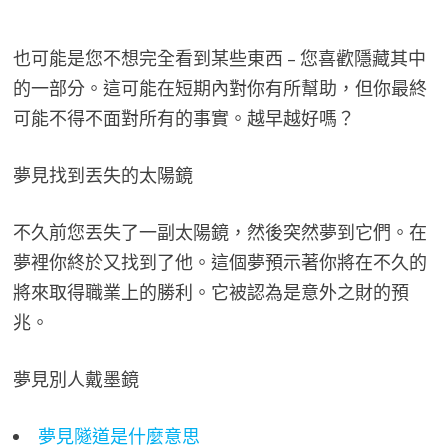
也可能是您不想完全看到某些東西 – 您喜歡隱藏其中
的一部分。這可能在短期內對你有所幫助，但你最終
可能不得不面對所有的事實。越早越好嗎？
夢見找到丟失的太陽鏡
不久前您丟失了一副太陽鏡，然後突然夢到它們。在
夢裡你終於又找到了他。這個夢預示著你將在不久的
將來取得職業上的勝利。它被認為是意外之財的預
兆。
夢見別人戴墨鏡
夢見隧道是什麼意思