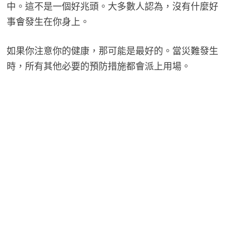
中。這不是一個好兆頭。大多數人認為，沒有什麼好
事會發生在你身上。
如果你注意你的健康，那可能是最好的。當災難發生
時，所有其他必要的預防措施都會派上用場。