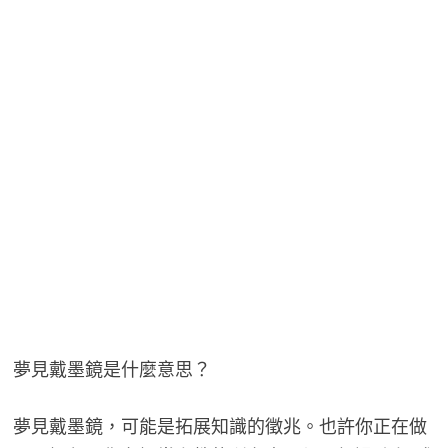
夢見戴墨鏡是什麼意思？
夢見戴墨鏡，可能是拓展知識的徵兆。也許你正在做