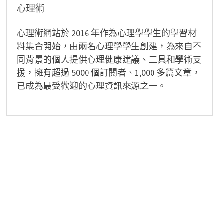
覽
心理術
心理術網站於 2016 年作為心理學學生的學習材
料集合開始，由兩名心理學學生創建，為來自不
同背景的個人提供心理健康建議、工具和學術支
援，擁有超過 5000 個訂閱者、1,000 多篇文章，
已成為最受歡迎的心理資訊來源之一。