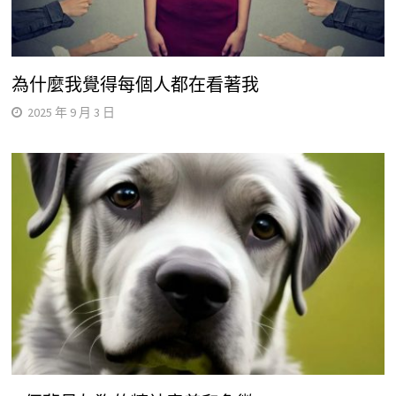
為什麼我覺得每個人都在看著我
2025 年 9 月 3 日