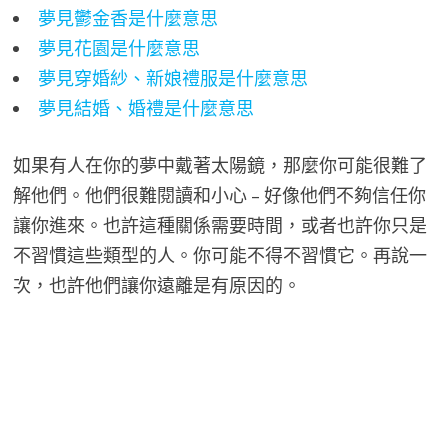
夢見鬱金香是什麼意思
夢見花園是什麼意思
夢見穿婚紗、新娘禮服是什麼意思
夢見結婚、婚禮是什麼意思
如果有人在你的夢中戴著太陽鏡，那麼你可能很難了
解他們。他們很難閱讀和小心 – 好像他們不夠信任你
讓你進來。也許這種關係需要時間，或者也許你只是
不習慣這些類型的人。你可能不得不習慣它。再說一
次，也許他們讓你遠離是有原因的。