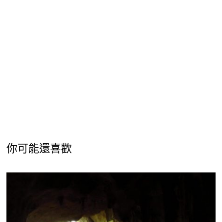
你可能還喜歡