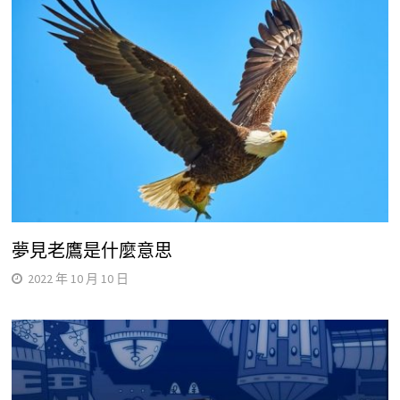
夢見老鷹是什麼意思
2022 年 10 月 10 日