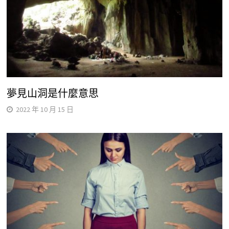
夢見山洞是什麼意思
2022 年 10 月 15 日