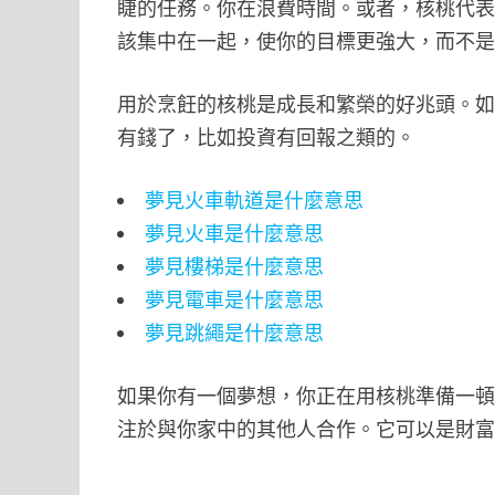
睫的任務。你在浪費時間。或者，核桃代
該集中在一起，使你的目標更強大，而不
用於烹飪的核桃是成長和繁榮的好兆頭。
有錢了，比如投資有回報之類的。
夢見火車軌道是什麼意思
夢見火車是什麼意思
夢見樓梯是什麼意思
夢見電車是什麼意思
夢見跳繩是什麼意思
如果你有一個夢想，你正在用核桃準備一
注於與你家中的其他人合作。它可以是財