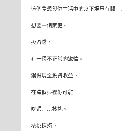
這個夢想與你生活中的以下場景有關……
想要一個家庭。
投資錢。
有一段不正常的戀情。
獲得現金投資收益。
在這個夢裡你可能
吃過……核桃。
核桃採摘。