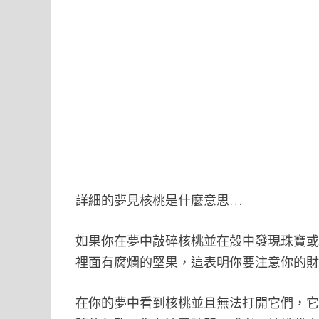
詳細的夢見核桃是什麼意思…
如果你在夢中敲碎核桃並在殼中發現珠寶
裡面有腐爛的堅果，這表明你要注意你的
在你的夢中看到核桃並且無法打開它們，